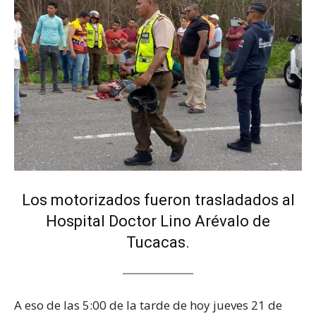
Los motorizados fueron trasladados al
Hospital Doctor Lino Arévalo de
Tucacas.
A eso de las 5:00 de la tarde de hoy jueves 21 de