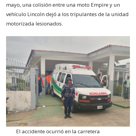
mayo, una colisión entre una moto Empire y un
vehículo Lincoln dejó a los tripulantes de la unidad
motorizada lesionados.
El accidente ocurrió en la carretera