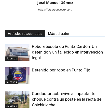
José Manuel Gómez
https://elparaguanero.com
Artículos relacionados
Más del autor
Robo a buseta de Punta Cardón: Un
detenido y un fallecido en intervención
legal
Sucesos
Detenido por robo en Punto Fijo
Sucesos
Conductor sobrevive a impactante
choque contra un poste en la recta de
Chichiriviche
Sucesos