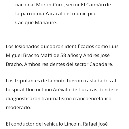
nacional Morón-Coro, sector El Caimán de
la parroquia Yaracal del municipio
Cacique Manaure.
Los lesionados quedaron identificados como Luís
Miguel Bracho Malti de 58 años y Andrés José
Bracho. Ambos residentes del sector Capadare.
Los tripulantes de la moto fueron trasladados al
hospital Doctor Lino Arévalo de Tucacas donde le
diagnósticaron traumatismo craneoencefálico
moderado.
El conductor del vehículo Lincoln, Rafael José