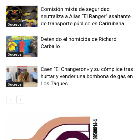
Comisión mixta de seguridad
neutraliza a Alias “El Ranger” asaltante
de transporte público en Carirubana
Sucesos
Detenido el homicida de Richard
Carballo
Sucesos
Caen “El Changeron» y su cómplice tras
hurtar y vender una bombona de gas en
Los Taques
Sucesos