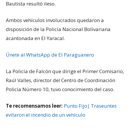
Bautista resultó ileso.
Ambos vehículos involucrados quedaron a
disposición de la Policía Nacional Bolivariana
acantonada en El Yaracal.
Únete al WhatsApp de El Paraguanero
La Policía de Falcón que dirige el Primer Comisario,
Raúl Valles, director del Centro de Coordinación
Policía Número 10, tuvo conocimiento del caso.
Te recomensamos leer:
Punto Fijo| Traseuntes
evitaron el incendio de un vehículo