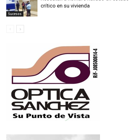
crítico en su vivienda
Sucesos