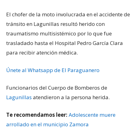
El chofer de la moto involucrada en el accidente de
tránsito en Lagunillas resultó herido con
traumatismo multisistémico por lo que fue
trasladado hasta el Hospital Pedro García Clara
para recibir atención médica.
Únete al Whatsapp de El Paraguanero
Funcionarios del Cuerpo de Bomberos de
Lagunillas
atendieron a la persona herida.
Te recomendamos leer:
Adolescente muere
arrollado en el municipio Zamora