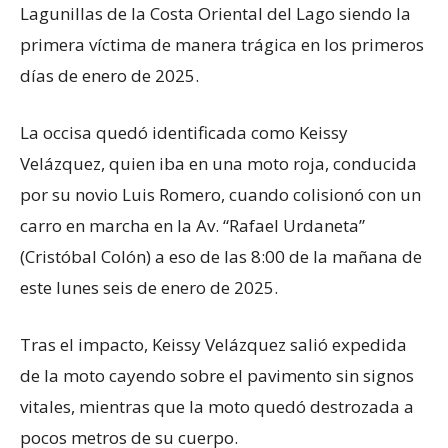
Lagunillas de la Costa Oriental del Lago siendo la
primera víctima de manera trágica en los primeros
días de enero de 2025.
La occisa quedó identificada como Keissy
Velázquez, quien iba en una moto roja, conducida
por su novio Luis Romero, cuando colisionó con un
carro en marcha en la Av. “Rafael Urdaneta”
(Cristóbal Colón) a eso de las 8:00 de la mañana de
este lunes seis de enero de 2025.
Tras el impacto, Keissy Velázquez salió expedida
de la moto cayendo sobre el pavimento sin signos
vitales, mientras que la moto quedó destrozada a
pocos metros de su cuerpo.