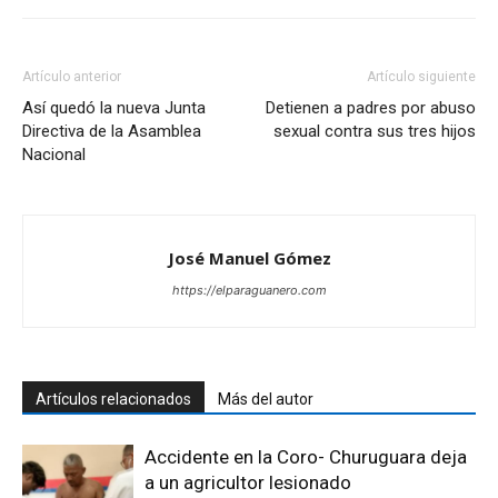
Artículo anterior
Artículo siguiente
Así quedó la nueva Junta
Detienen a padres por abuso
Directiva de la Asamblea
sexual contra sus tres hijos
Nacional
José Manuel Gómez
https://elparaguanero.com
Artículos relacionados
Más del autor
Accidente en la Coro- Churuguara deja
a un agricultor lesionado