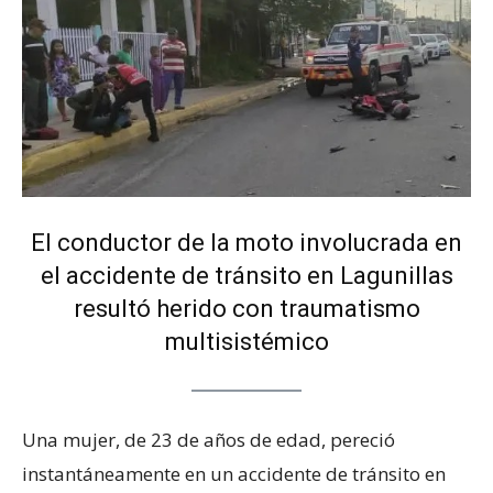
El conductor de la moto involucrada en
el accidente de tránsito en Lagunillas
resultó herido con traumatismo
multisistémico
Una mujer, de 23 de años de edad, pereció
instantáneamente en un accidente de tránsito en