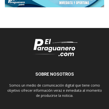
SOBRE NOSOTROS
Somos un medio de comunicación digital que tiene como
objetivo ofrecer información veraz e inmediata al momento
de producirse la noticia.