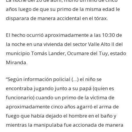
años luego de que su primo de la misma edad le
disparara de manera accidental en el tórax.
El hecho ocurrió aproximadamente a las 10:30 de
la noche en una vivienda del sector Valle Alto II del
municipio Tomás Lander, Ocumare del Tuy, estado
Miranda.
“Según información policial (…) el niño se
encontraba jugando junto a su papá (quien es
funcionario) cuando un primo de la víctima de
aproximadamente cinco años agarró el arma de
fuego que había dejado el hombre en el baño y
mientras la manipulaba fue accionada de manera