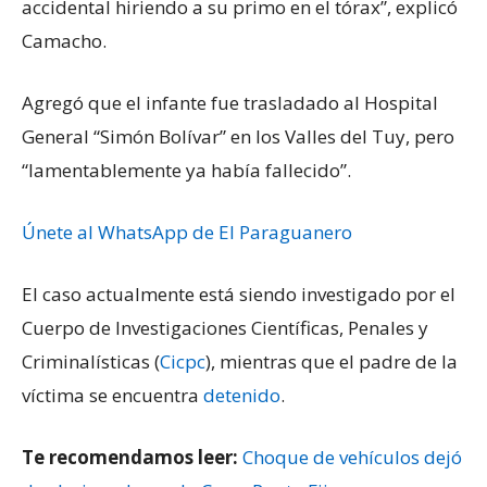
accidental hiriendo a su primo en el tórax”, explicó
Camacho.
Agregó que el infante fue trasladado al Hospital
General “Simón Bolívar” en los Valles del Tuy, pero
“lamentablemente ya había fallecido”.
Únete al WhatsApp de El Paraguanero
El caso actualmente está siendo investigado por el
Cuerpo de Investigaciones Científicas, Penales y
Criminalísticas (
Cicpc
), mientras que el padre de la
víctima se encuentra
detenido
.
Te recomendamos leer:
Choque de vehículos dejó