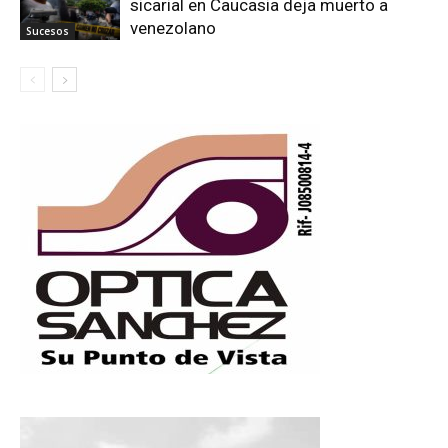
sicarial en Caucasia deja muerto a
venezolano
Sucesos