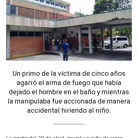
Un primo de la víctima de cinco años
agarró el arma de fuego que había
dejado el hombre en el baño y mientras
la manipulaba fue accionada de manera
accidental hiriendo al niño.
La noche del 20 de abril, murió un niño de cinco