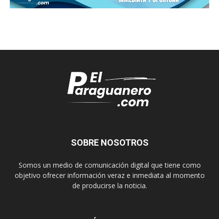
SOBRE NOSOTROS
Somos un medio de comunicación digital que tiene como
objetivo ofrecer información veraz e inmediata al momento
de producirse la noticia.