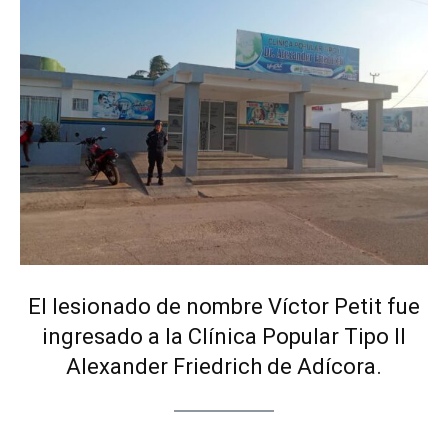
El lesionado de nombre Víctor Petit fue
ingresado a la Clínica Popular Tipo II
Alexander Friedrich de Adícora.