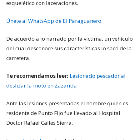
esquelético con laceraciones.
Únete al WhatsApp de El Paraguanero
De acuerdo a lo narrado por la víctima, un vehículo
del cual desconoce sus características lo sacó de la
carretera.
Te recomendamos leer:
Lesionado pescador al
deslizar la moto en Zazárida
Ante las lesiones presentadas el hombre quien es
residente de Punto Fijo fue llevado al Hospital
Doctor Rafael Calles Sierra.