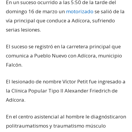
En un suceso ocurrido a las 5:50 de la tarde del
domingo 16 de marzo un
motorizado
se salió de la
vía principal que conduce a Adícora, sufriendo
serias lesiones.
El suceso se registró en la carretera principal que
comunica a Pueblo Nuevo con Adícora, municipio
Falcón.
El lesionado de nombre Víctor Petit fue ingresado a
la Clínica Popular Tipo II Alexander Friedrich de
Adícora.
En el centro asistencial al hombre le diagnósticaron
politraumatismos y traumatismo músculo