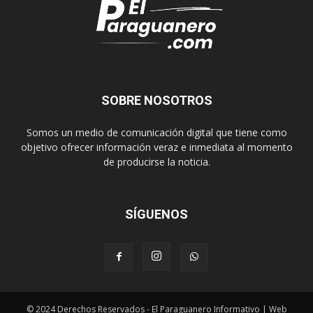
SOBRE NOSOTROS
Somos un medio de comunicación digital que tiene como
objetivo ofrecer información veraz e inmediata al momento
de producirse la noticia.
SÍGUENOS
© 2024 Derechos Reservados - El Paraguanero Informativo | Web