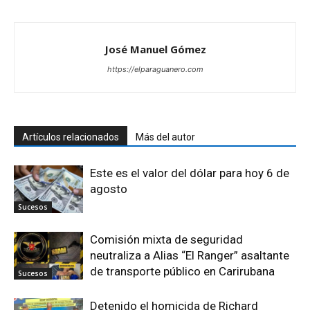
José Manuel Gómez
https://elparaguanero.com
Artículos relacionados
Más del autor
Este es el valor del dólar para hoy 6 de
agosto
Sucesos
Comisión mixta de seguridad
neutraliza a Alias “El Ranger” asaltante
de transporte público en Carirubana
Sucesos
Detenido el homicida de Richard