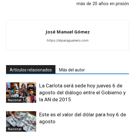
más de 20 años en prisión
José Manuel Gómez
https://elparaguanero.com
Artículos relacionados
Más del autor
La Carlota será sede hoy jueves 6 de
agosto del diálogo entre el Gobierno y
la AN de 2015
Nacional
Este es el valor del dólar para hoy 6 de
agosto
Nacional