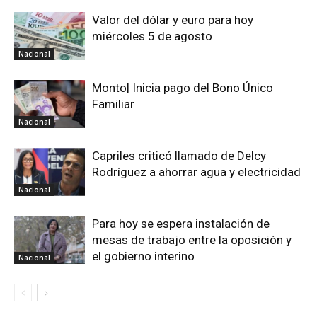
Valor del dólar y euro para hoy
miércoles 5 de agosto
Nacional
Monto| Inicia pago del Bono Único
Familiar
Nacional
Capriles criticó llamado de Delcy
Rodríguez a ahorrar agua y electricidad
Nacional
Para hoy se espera instalación de
mesas de trabajo entre la oposición y
el gobierno interino
Nacional