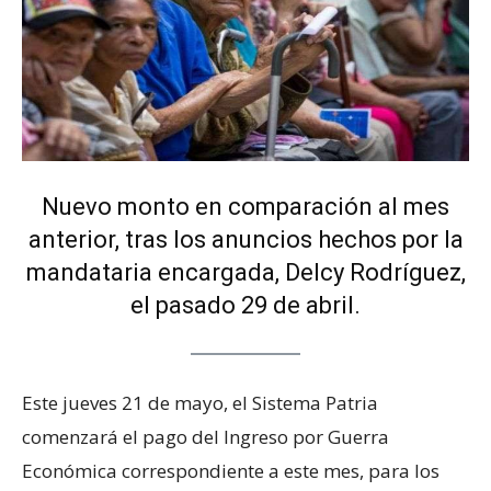
Nuevo monto en comparación al mes
anterior, tras los anuncios hechos por la
mandataria encargada, Delcy Rodríguez,
el pasado 29 de abril.
Este jueves 21 de mayo, el Sistema Patria
comenzará el pago del Ingreso por Guerra
Económica correspondiente a este mes, para los