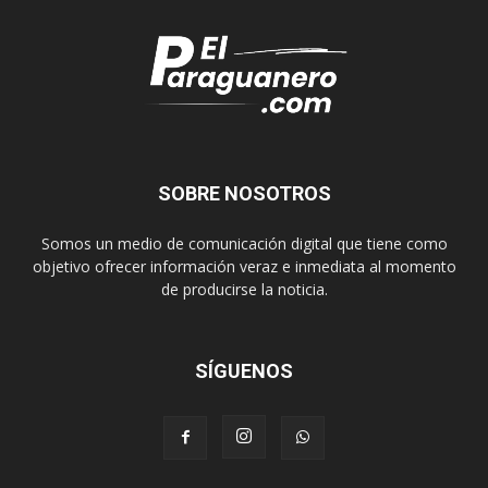
SOBRE NOSOTROS
Somos un medio de comunicación digital que tiene como
objetivo ofrecer información veraz e inmediata al momento
de producirse la noticia.
SÍGUENOS