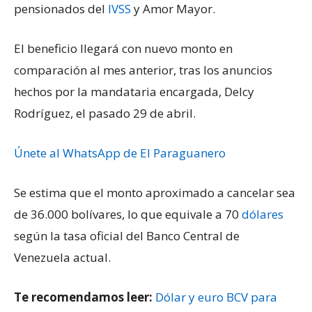
pensionados del
IVSS
y Amor Mayor.
El beneficio llegará con nuevo monto en
comparación al mes anterior, tras los anuncios
hechos por la mandataria encargada, Delcy
Rodríguez, el pasado 29 de abril.
Únete al WhatsApp de El Paraguanero
Se estima que el monto aproximado a cancelar sea
de 36.000 bolívares, lo que equivale a 70
dólares
según la tasa oficial del Banco Central de
Venezuela actual.
Te recomendamos leer:
Dólar y euro BCV para