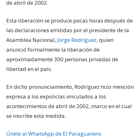
de abril de 2002.
Esta liberación se produce pocas horas después de
las declaraciones emitidas por el presidente de la
Asamblea Nacional,
Jorge Rodríguez,
quien
anunció formalmente la liberación de
aproximadamente 300 personas privadas de
libertad en el país.
En dicho pronunciamiento, Rodríguez hizo mención
expresa a los expolicías vinculados a los
acontecimientos de abril de 2002, marco en el cual
se inscribe esta medida.
Únete al WhatsApp de El Paraguanero