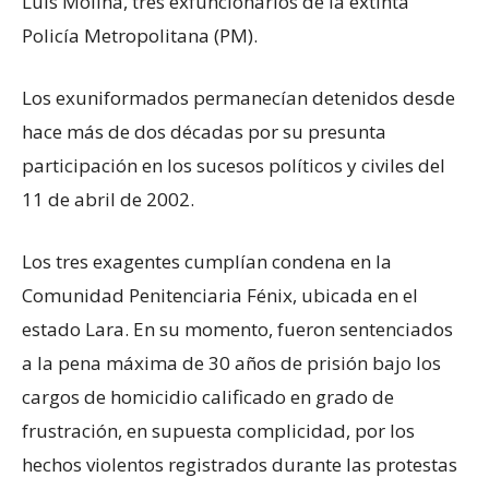
Luis Molina, tres exfuncionarios de la extinta
Policía Metropolitana (PM).
Los exuniformados permanecían detenidos desde
hace más de dos décadas por su presunta
participación en los sucesos políticos y civiles del
11 de abril de 2002.
Los tres exagentes cumplían condena en la
Comunidad Penitenciaria Fénix, ubicada en el
estado Lara. En su momento, fueron sentenciados
a la pena máxima de 30 años de prisión bajo los
cargos de homicidio calificado en grado de
frustración, en supuesta complicidad, por los
hechos violentos registrados durante las protestas