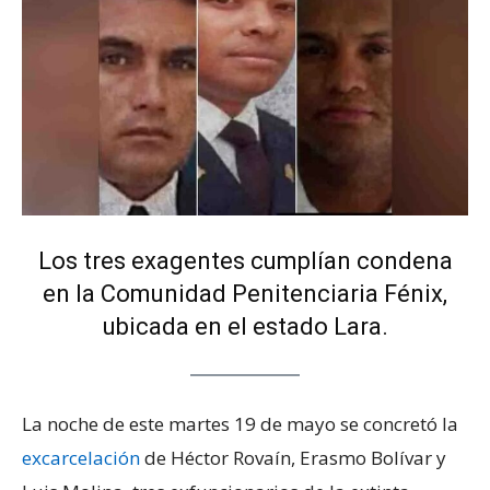
Los tres exagentes cumplían condena
en la Comunidad Penitenciaria Fénix,
ubicada en el estado Lara.
La noche de este martes 19 de mayo se concretó la
excarcelación
de Héctor Rovaín, Erasmo Bolívar y