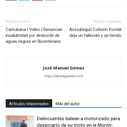
Artículo anterior
Artículo siguiente
Carirubana | Video | Denuncian
Anzoátegui| Colisión frontal
insalubridad por desborde de
deja un fallecido y un herido
aguas negras en Bicentenario
José Manuel Gómez
https://elparaguanero.com
Artículos relacionados
Más del autor
Delincuentes balean a motorizado para
despojarlo de su moto en la Morón-