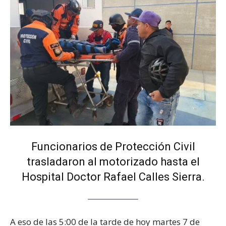
Funcionarios de Protección Civil
trasladaron al motorizado hasta el
Hospital Doctor Rafael Calles Sierra.
A eso de las 5:00 de la tarde de hoy martes 7 de