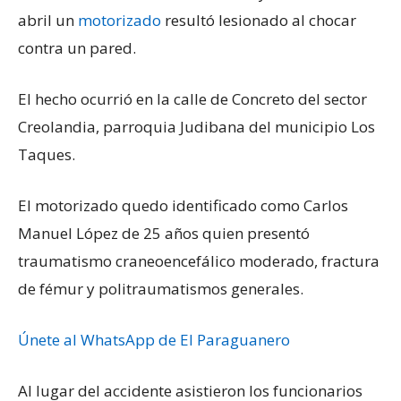
abril un
motorizado
resultó lesionado al chocar
contra un pared.
El hecho ocurrió en la calle de Concreto del sector
Creolandia, parroquia Judibana del municipio Los
Taques.
El motorizado quedo identificado como Carlos
Manuel López de 25 años quien presentó
traumatismo craneoencefálico moderado, fractura
de fémur y politraumatismos generales.
Únete al WhatsApp de El Paraguanero
Al lugar del accidente asistieron los funcionarios