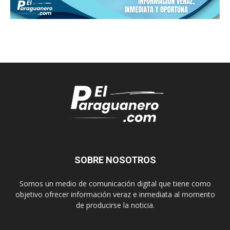
SOBRE NOSOTROS
Somos un medio de comunicación digital que tiene como
objetivo ofrecer información veraz e inmediata al momento
de producirse la noticia.