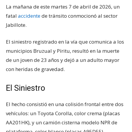
La mañana de este martes 7 de abril de 2026, un
fatal
accidente
de tránsito conmocionó al sector
Jabillote.
El siniestro registrado en la vía que comunica a los
municipios Bruzual y Píritu, resultó en la muerte
de un joven de 23 años y dejó a un adulto mayor
con heridas de gravedad.
El Siniestro
El hecho consistió en una colisión frontal entre dos
vehículos: un Toyota Corolla, color crema (placas
AA201HK), y un camión cisterna modelo NPR de
plataforma, color blanco (placas A95D55).