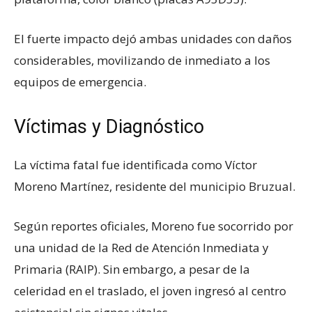
El fuerte impacto dejó ambas unidades con daños
considerables, movilizando de inmediato a los
equipos de emergencia.
Víctimas y Diagnóstico
La víctima fatal fue identificada como Víctor
Moreno Martínez, residente del municipio Bruzual.
Según reportes oficiales, Moreno fue socorrido por
una unidad de la Red de Atención Inmediata y
Primaria (RAIP). Sin embargo, a pesar de la
celeridad en el traslado, el joven ingresó al centro