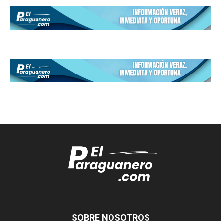
SOBRE NOSOTROS