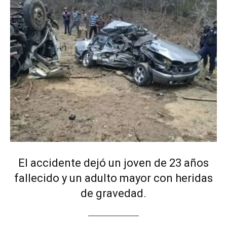
El accidente dejó un joven de 23 años
fallecido y un adulto mayor con heridas
de gravedad.