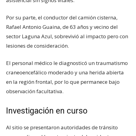
asistencial sin signos vitales.
Por su parte, el conductor del camión cisterna,
Rafael Antonio Guaina, de 63 años y vecino del
sector Laguna Azul, sobrevivió al impacto pero con
lesiones de consideración.
El personal médico le diagnosticó un traumatismo
craneoencefálico moderado y una herida abierta
en la región frontal, por lo que permanece bajo
observación facultativa.
Investigación en curso
Al sitio se presentaron autoridades de tránsito