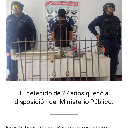
El detenido de 27 años quedó a
disposición del Ministerio Público.
Jesús Gabriel Trompiz Ruíz fue sorprendido en