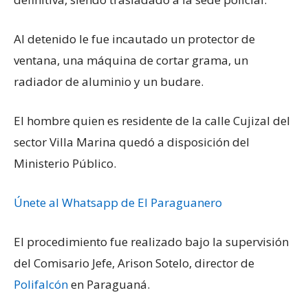
Al detenido le fue incautado un protector de
ventana, una máquina de cortar grama, un
radiador de aluminio y un budare.
El hombre quien es residente de la calle Cujizal del
sector Villa Marina quedó a disposición del
Ministerio Público.
Únete al Whatsapp de El Paraguanero
El procedimiento fue realizado bajo la supervisión
del Comisario Jefe, Arison Sotelo, director de
Polifalcón
en Paraguaná.