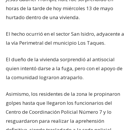
horas de la tarde de hoy miércoles 13 de mayo
hurtado dentro de una vivienda.
El hecho ocurrió en el sector San Isidro, adyacente a
la vía Perimetral del municipio Los Taques.
El dueño de la vivienda sorprendió al antisocial
quien intentó darse a la fuga, pero con el apoyo de
la comunidad lograron atraparlo.
Asimismo, los residentes de la zona le propinaron
golpes hasta que llegaron los funcionarios del
Centro de Coordinación Policial Número 7 y lo
resguardaron para realizar la aprehensión
definitiva, siendo trasladado a la sede policial.