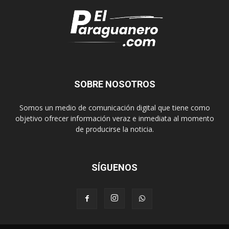
SOBRE NOSOTROS
Somos un medio de comunicación digital que tiene como
objetivo ofrecer información veraz e inmediata al momento
de producirse la noticia.
SÍGUENOS