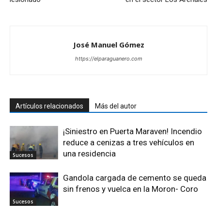
José Manuel Gómez
https://elparaguanero.com
Artículos relacionados
Más del autor
¡Siniestro en Puerta Maraven! Incendio
reduce a cenizas a tres vehículos en
una residencia
Sucesos
Gandola cargada de cemento se queda
sin frenos y vuelca en la Moron- Coro
Sucesos