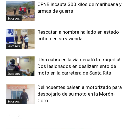
CPNB incauta 300 kilos de marihuana y
armas de guerra
Sucesos
Rescatan a hombre hallado en estado
crítico en su vivienda
Sucesos
¡Una cabra en la vía desató la tragedia!
Dos lesionados en deslizamiento de
moto en la carretera de Santa Rita
Sucesos
Delincuentes balean a motorizado para
despojarlo de su moto en la Morón-
Coro
Sucesos