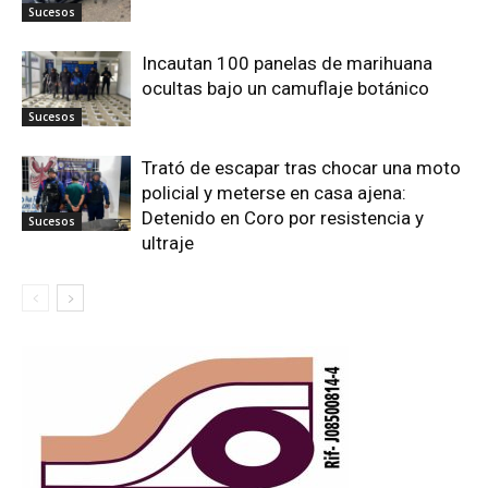
Sucesos
Incautan 100 panelas de marihuana
ocultas bajo un camuflaje botánico
Sucesos
Trató de escapar tras chocar una moto
policial y meterse en casa ajena:
Detenido en Coro por resistencia y
Sucesos
ultraje