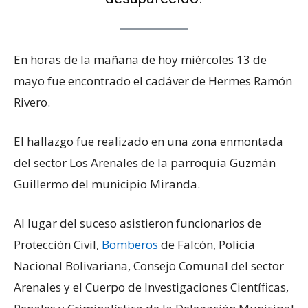
En horas de la mañana de hoy miércoles 13 de
mayo fue encontrado el cadáver de Hermes Ramón
Rivero.
El hallazgo fue realizado en una zona enmontada
del sector Los Arenales de la parroquia Guzmán
Guillermo del municipio Miranda.
Al lugar del suceso asistieron funcionarios de
Protección Civil,
Bomberos
de Falcón, Policía
Nacional Bolivariana, Consejo Comunal del sector
Arenales y el Cuerpo de Investigaciones Científicas,