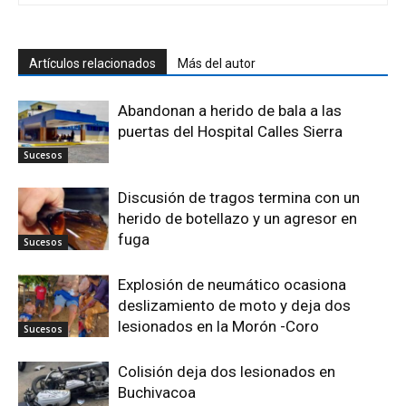
Artículos relacionados
Más del autor
Abandonan a herido de bala a las
puertas del Hospital Calles Sierra
Sucesos
Discusión de tragos termina con un
herido de botellazo y un agresor en
fuga
Sucesos
Explosión de neumático ocasiona
deslizamiento de moto y deja dos
lesionados en la Morón -Coro
Sucesos
Colisión deja dos lesionados en
Buchivacoa