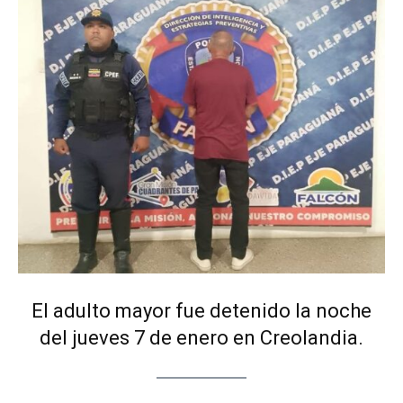
El adulto mayor fue detenido la noche
del jueves 7 de enero en Creolandia.