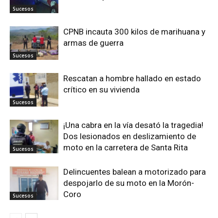
Sucesos
CPNB incauta 300 kilos de marihuana y
armas de guerra
Sucesos
Rescatan a hombre hallado en estado
crítico en su vivienda
Sucesos
¡Una cabra en la vía desató la tragedia!
Dos lesionados en deslizamiento de
moto en la carretera de Santa Rita
Sucesos
Delincuentes balean a motorizado para
despojarlo de su moto en la Morón-
Coro
Sucesos