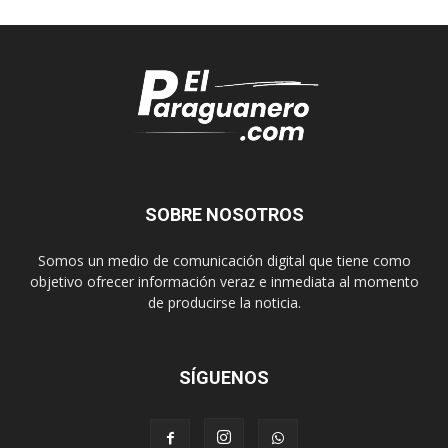
SOBRE NOSOTROS
Somos un medio de comunicación digital que tiene como
objetivo ofrecer información veraz e inmediata al momento
de producirse la noticia.
SÍGUENOS