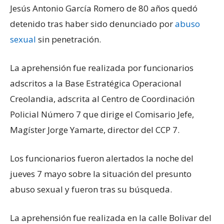
Jesús Antonio García Romero de 80 años quedó
detenido tras haber sido denunciado por
abuso
sexual
sin penetración.
La aprehensión fue realizada por funcionarios
adscritos a la Base Estratégica Operacional
Creolandia, adscrita al Centro de Coordinación
Policial Número 7 que dirige el Comisario Jefe,
Magíster Jorge Yamarte, director del CCP 7.
Los funcionarios fueron alertados la noche del
jueves 7 mayo sobre la situación del presunto
abuso sexual y fueron tras su búsqueda.
La aprehensión fue realizada en la calle Bolivar del