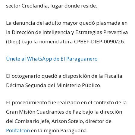
sector Creolandia, lugar donde reside.
La denuncia del adulto mayor quedó plasmada en
la Dirección de Inteligencia y Estrategias Preventiva
(Diep) bajo la nomenclatura CPBEF-DIEP-0090/26.
Únete al WhatsApp de El Paraguanero
El octogenario quedó a disposición de la Fiscalía
Décima Segunda del Ministerio Público.
El procedimiento fue realizado en el contexto de la
Gran Misión Cuadrantes de Paz bajo la dirección
del Comisario Jefe, Arison Sotelo, director de
Polifalcón
en la región Paraguaná.