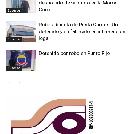
despojarlo de su moto en la Morón-
Coro
Sucesos
Robo a buseta de Punta Cardón: Un
detenido y un fallecido en intervención
legal
Sucesos
Detenido por robo en Punto Fijo
Sucesos