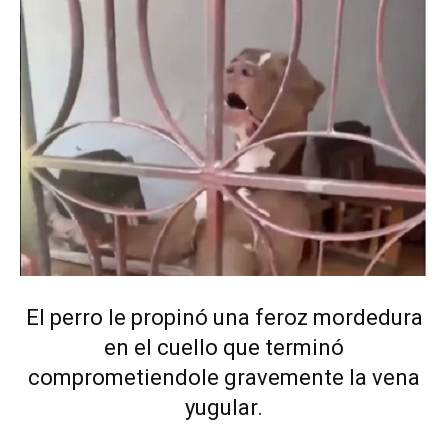
El perro le propinó una feroz mordedura
en el cuello que terminó
comprometiendole gravemente la vena
yugular.