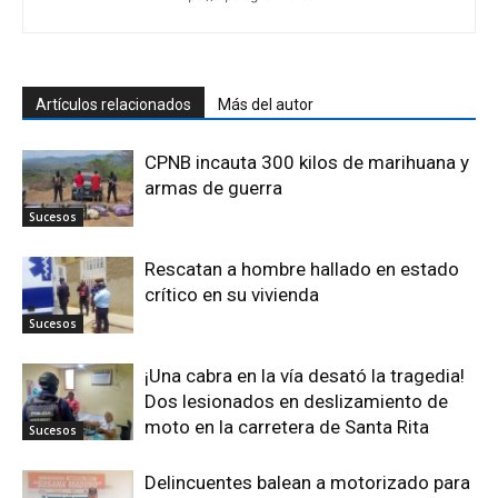
Artículos relacionados
Más del autor
CPNB incauta 300 kilos de marihuana y
armas de guerra
Sucesos
Rescatan a hombre hallado en estado
crítico en su vivienda
Sucesos
¡Una cabra en la vía desató la tragedia!
Dos lesionados en deslizamiento de
moto en la carretera de Santa Rita
Sucesos
Delincuentes balean a motorizado para