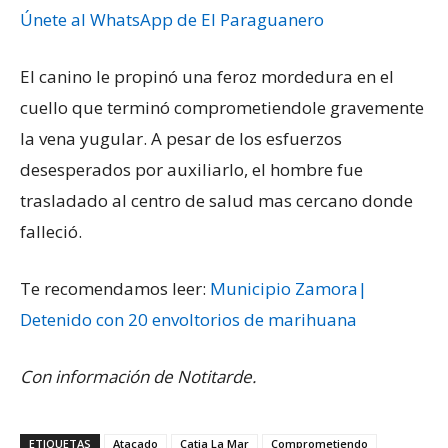
Únete al WhatsApp de El Paraguanero
El canino le propinó una feroz mordedura en el
cuello que terminó comprometiendole gravemente
la vena yugular. A pesar de los esfuerzos
desesperados por auxiliarlo, el hombre fue
trasladado al centro de salud mas cercano donde
falleció.
Te recomendamos leer:
Municipio Zamora|
Detenido con 20 envoltorios de marihuana
Con información de Notitarde.
ETIQUETAS
Atacado
Catia La Mar
Comprometiendo