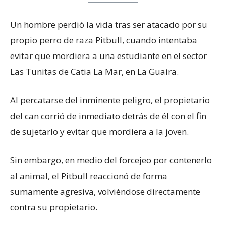
Un hombre perdió la vida tras ser atacado por su
propio perro de raza Pitbull, cuando intentaba
evitar que mordiera a una estudiante en el sector
Las Tunitas de Catia La Mar, en La Guaira.
Al percatarse del inminente peligro, el propietario
del can corrió de inmediato detrás de él con el fin
de sujetarlo y evitar que mordiera a la joven.
Sin embargo, en medio del forcejeo por contenerlo
al animal, el Pitbull reaccionó de forma
sumamente agresiva, volviéndose directamente
contra su propietario.