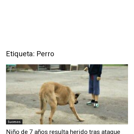
Etiqueta: Perro
Sucesos
Niño de 7 años resulta herido tras ataque