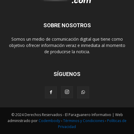
SOBRE NOSOTROS
Somos un medio de comunicación digital que tiene como
objetivo ofrecer información veraz e inmediata al momento
de producirse la noticia.
SÍGUENOS
© 2024 Derechos Reservados - El Paraguanero Informativo | Web
administrado por
Codembody
-
Términos y Condiciones
-
Políticas de
Privacidad