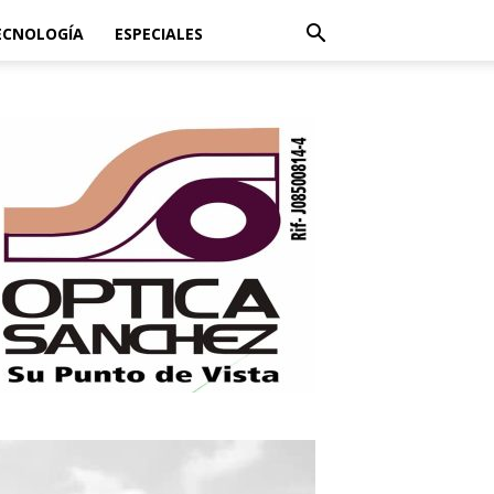
ECNOLOGÍA
ESPECIALES