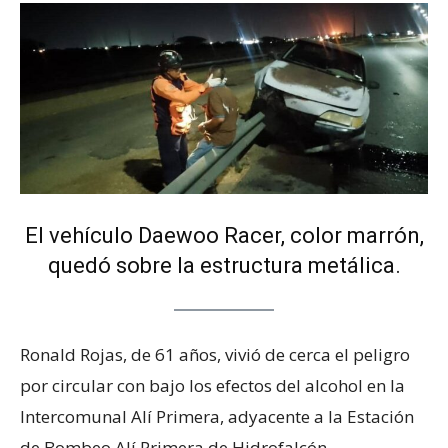
El vehículo Daewoo Racer, color marrón,
quedó sobre la estructura metálica.
Ronald Rojas, de 61 años, vivió de cerca el peligro
por circular con bajo los efectos del alcohol en la
Intercomunal Alí Primera, adyacente a la Estación
de Bombeo Alí Primera de Hidrofalcón.