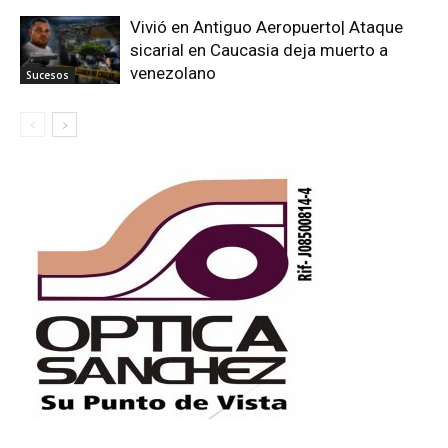
Vivió en Antiguo Aeropuerto| Ataque
sicarial en Caucasia deja muerto a
venezolano
Sucesos