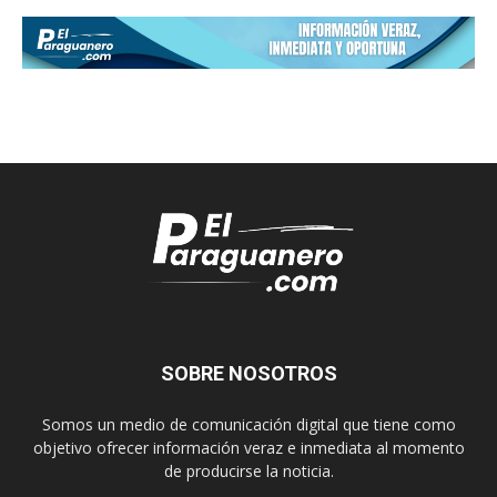
SOBRE NOSOTROS
Somos un medio de comunicación digital que tiene como
objetivo ofrecer información veraz e inmediata al momento
de producirse la noticia.