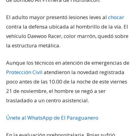
El adulto mayor presentó lesiones leves al
chocar
contra la defensa ubicada al hombrillo de la vía. El
vehículo Daewoo Racer, color marrón, quedó sobre
la estructura metálica.
Aunque los técnicos en atención de emergencias de
Protección Civil
atendieron la novedad registrada
poco antes de las 10.00 de la noche de este viernes
21 de noviembre, el hombre se negó a ser
trasladado a un centro asistencial.
Únete al WhatsApp de El Paraguanero
En la evaluación prehospitalaria, Rojas sufrió