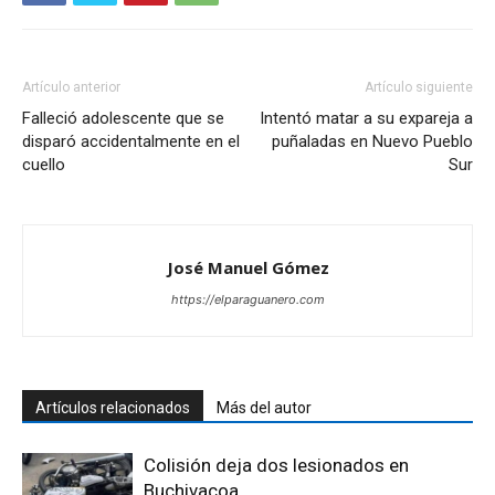
Artículo anterior
Artículo siguiente
Falleció adolescente que se
Intentó matar a su expareja a
disparó accidentalmente en el
puñaladas en Nuevo Pueblo
cuello
Sur
José Manuel Gómez
https://elparaguanero.com
Artículos relacionados
Más del autor
Colisión deja dos lesionados en
Buchivacoa