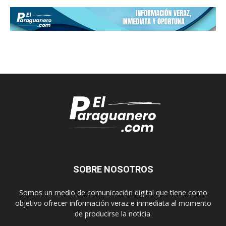
SOBRE NOSOTROS
Somos un medio de comunicación digital que tiene como
objetivo ofrecer información veraz e inmediata al momento
de producirse la noticia.