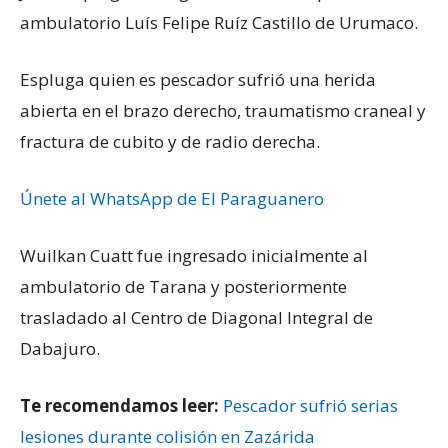
ambulatorio Luís Felipe Ruíz Castillo de Urumaco.
Espluga quien es pescador sufrió una herida
abierta en el brazo derecho, traumatismo craneal y
fractura de cubito y de radio derecha.
Únete al WhatsApp de El Paraguanero
Wuilkan Cuatt fue ingresado inicialmente al
ambulatorio de Tarana y posteriormente
trasladado al Centro de Diagonal Integral de
Dabajuro.
Te recomendamos leer:
Pescador sufrió serias
lesiones durante colisión en Zazárida