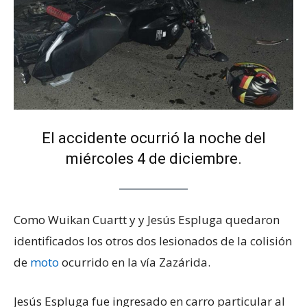
El accidente ocurrió la noche del
miércoles 4 de diciembre.
Como Wuikan Cuartt y y Jesús Espluga quedaron
identificados los otros dos lesionados de la colisión
de
moto
ocurrido en la vía Zazárida.
Jesús Espluga fue ingresado en carro particular al