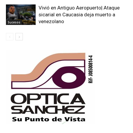
Vivió en Antiguo Aeropuerto| Ataque
sicarial en Caucasia deja muerto a
venezolano
Sucesos