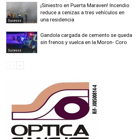
¡Siniestro en Puerta Maraven! Incendio
reduce a cenizas a tres vehículos en
una residencia
Sucesos
Gandola cargada de cemento se queda
sin frenos y vuelca en la Moron- Coro
Sucesos