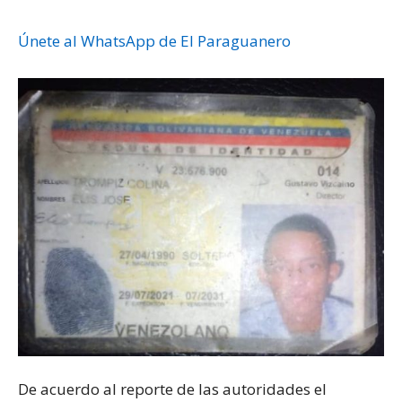
Únete al WhatsApp de El Paraguanero
De acuerdo al reporte de las autoridades el