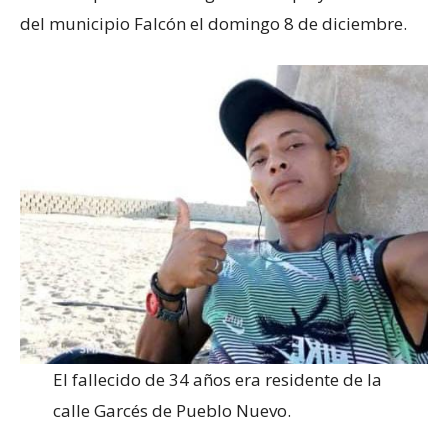
del municipio Falcón el domingo 8 de diciembre.
El fallecido de 34 años era residente de la
calle Garcés de Pueblo Nuevo.