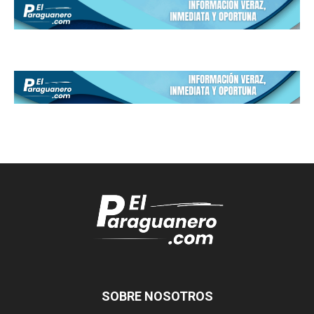
SOBRE NOSOTROS