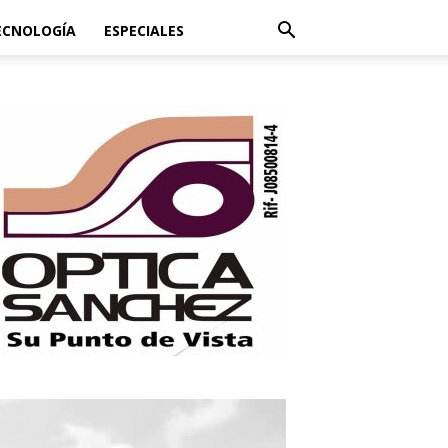
ECNOLOGÍA
ESPECIALES