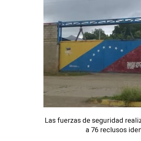
Las fuerzas de seguridad reali
a 76 reclusos ide