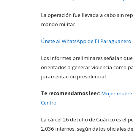
La operación fue llevada a cabo sin rep
mando militar.
Únete al WhatsApp de El Paraguanero
Los informes preliminares señalan que
orientados a generar violencia como pa
juramentación presidencial.
Te recomendamos leer:
Mujer muere e
Centro
La cárcel 26 de Julio de Guárico es el 
2.036 internos, según datos oficiales de