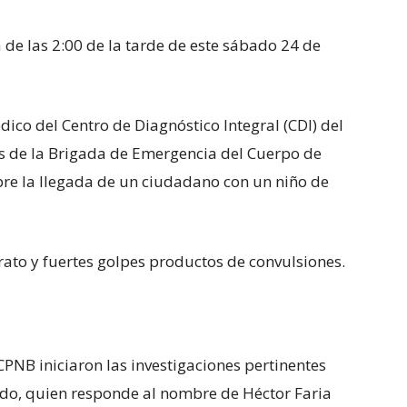
 de las 2:00 de la tarde de este sábado 24 de
dico del Centro de Diagnóstico Integral (CDI) del
ios de la Brigada de Emergencia del Cuerpo de
re la llegada de un ciudadano con un niño de
ato y fuertes golpes productos de convulsiones.
 CPNB iniciaron las investigaciones pertinentes
ado, quien responde al nombre de Héctor Faria