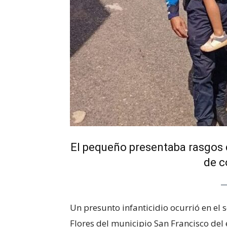
El pequeño presentaba rasgos 
de c
Un presunto infanticidio ocurrió en el 
Flores del municipio San Francisco del