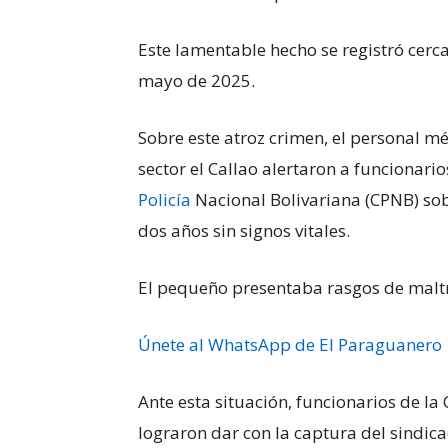
Este lamentable hecho se registró cerca
mayo de 2025.
Sobre este atroz crimen, el personal mé
sector el Callao alertaron a funcionar
Policía
Nacional Bolivariana (CPNB) sob
dos años sin signos vitales.
El pequeño presentaba rasgos de maltr
Únete al WhatsApp de El Paraguanero
Ante esta situación, funcionarios de la
lograron dar con la captura del sindic