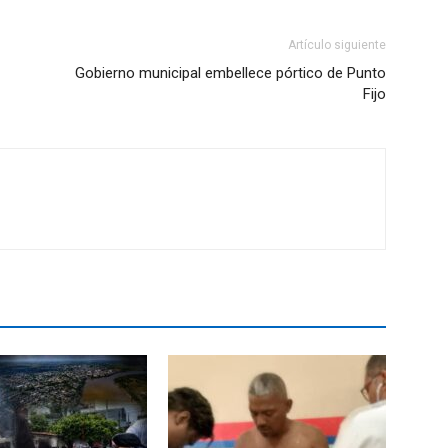
Artículo siguiente
Gobierno municipal embellece pórtico de Punto
Fijo