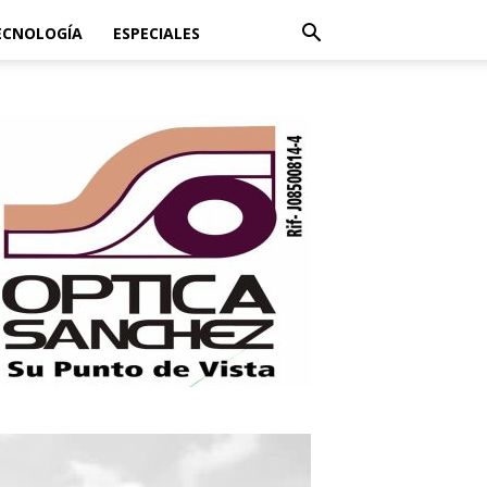
ECNOLOGÍA
ESPECIALES