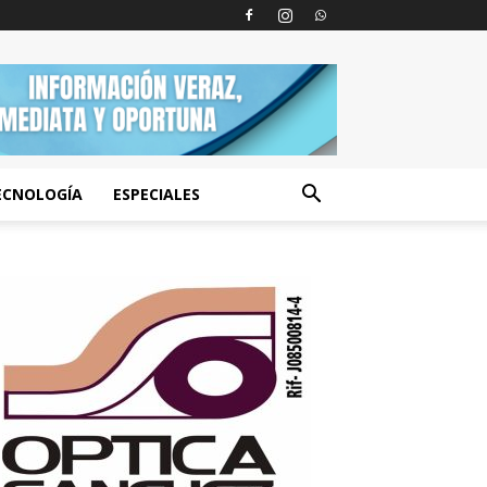
ECNOLOGÍA
ESPECIALES