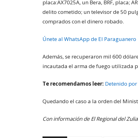
placa:AX7025A, un Bera, BRF, placa; A
delito cometido; un televisor de 50 pu
comprados con el dinero robado.
Únete al WhatsApp de El Paraguanero
Además, se recuperaron mil 600 dólare
incautada el arma de fuego utilizada p
Te recomendamos leer:
Detenido por
Quedando el caso a la orden del Minist
Con información de El Regional del Zulia