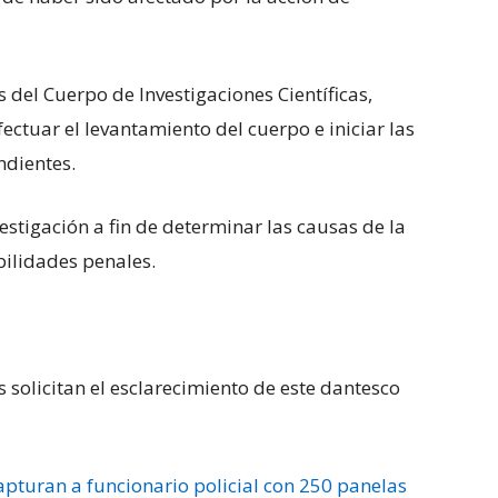
s del Cuerpo de Investigaciones Científicas,
ectuar el levantamiento del cuerpo e iniciar las
ndientes.
estigación a fin de determinar las causas de la
bilidades penales.
solicitan el esclarecimiento de este dantesco
pturan a funcionario policial con 250 panelas