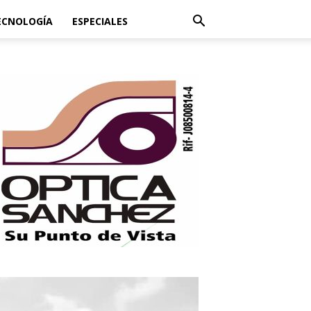
ECNOLOGÍA
ESPECIALES