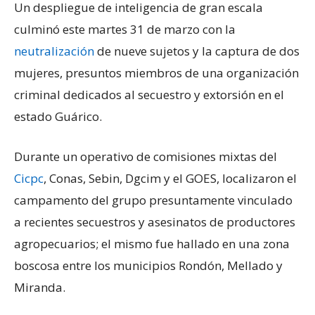
Un despliegue de inteligencia de gran escala
culminó este martes 31 de marzo con la
neutralización
de nueve sujetos y la captura de dos
mujeres, presuntos miembros de una organización
criminal dedicados al secuestro y extorsión en el
estado Guárico.
Durante un operativo de comisiones mixtas del
Cicpc
, Conas, Sebin, Dgcim y el GOES, localizaron el
campamento del grupo presuntamente vinculado
a recientes secuestros y asesinatos de productores
agropecuarios; el mismo fue hallado en una zona
boscosa entre los municipios Rondón, Mellado y
Miranda.