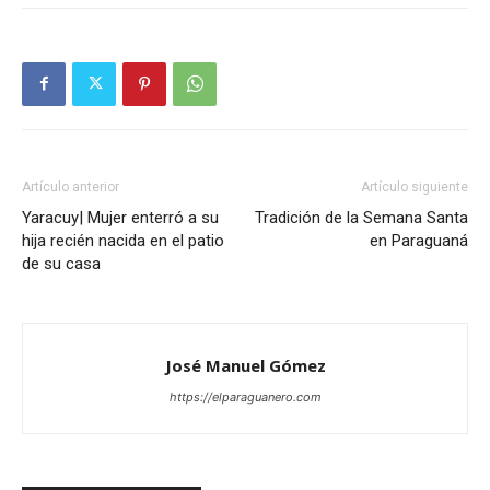
Artículo anterior
Artículo siguiente
Yaracuy| Mujer enterró a su
Tradición de la Semana Santa
hija recién nacida en el patio
en Paraguaná
de su casa
José Manuel Gómez
https://elparaguanero.com