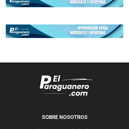
SOBRE NOSOTROS