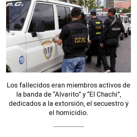
Los fallecidos eran miembros activos de
la banda de “Alvarito” y “El Chachi”,
dedicados a la extorsión, el secuestro y
el homicidio.