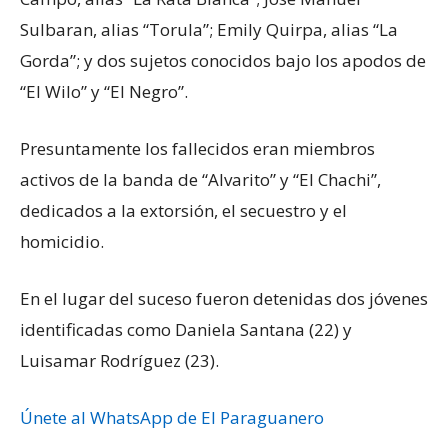
Sulbaran, alias “Torula”; Emily Quirpa, alias “La
Gorda”; y dos sujetos conocidos bajo los apodos de
“El Wilo” y “El Negro”.
Presuntamente los fallecidos eran miembros
activos de la banda de “Alvarito” y “El Chachi”,
dedicados a la extorsión, el secuestro y el
homicidio.
En el lugar del suceso fueron detenidas dos jóvenes
identificadas como Daniela Santana (22) y
Luisamar Rodríguez (23).
Únete al WhatsApp de El Paraguanero