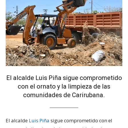
El alcalde
Luis Piña
sigue comprometido
con el ornato y la limpieza de las
comunidades de Carirubana.
El alcalde
Luis Piña
sigue comprometido con el