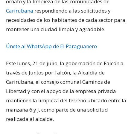
ornato y la limpieza de las comunidades de
Carirubana
respondiendo a las solicitudes y
necesidades de los habitantes de cada sector para
mantener una ciudad limpia y agradable.
Únete al WhatsApp de El Paraguanero
Este lunes, 21 de julio, la gobernación de Falcón a
través de Juntos por Falcón, la Alcaldía de
Carirubana, el consejo comunal Caminos de
Libertad y con el apoyo de la empresa privada
mantienen la limpieza del terreno ubicado entre la
manzana 6 y J, como parte de una solicitud
realizada al alcalde.