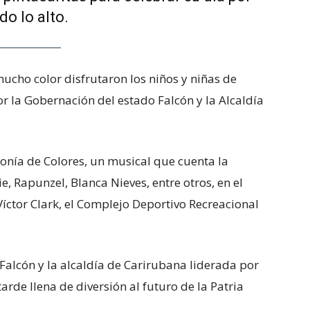
do lo alto.
 mucho color disfrutaron los niños y niñas de
 la Gobernación del estado Falcón y la Alcaldía
nfonía de Colores, un musical que cuenta la
, Rapunzel, Blanca Nieves, entre otros, en el
íctor Clark, el Complejo Deportivo Recreacional
 Falcón y la alcaldía de Carirubana liderada por
arde llena de diversión al futuro de la Patria