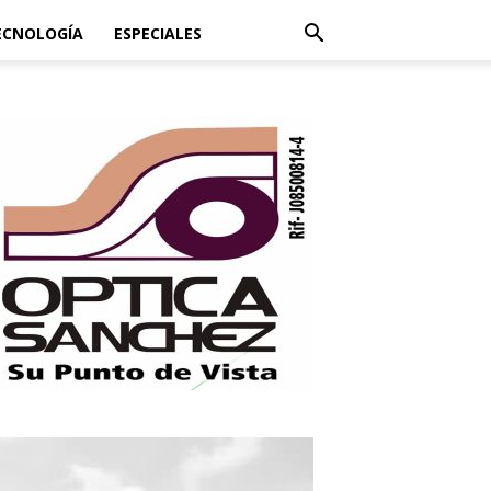
ECNOLOGÍA
ESPECIALES