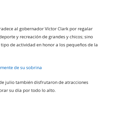
gradece al gobernador Víctor Clark por regalar
deporte y recreación de grandes y chicos; sino
 tipo de actividad en honor a los pequeños de la
mente de su sobrina
e julio también disfrutaron de atracciones
rar su día por todo lo alto.