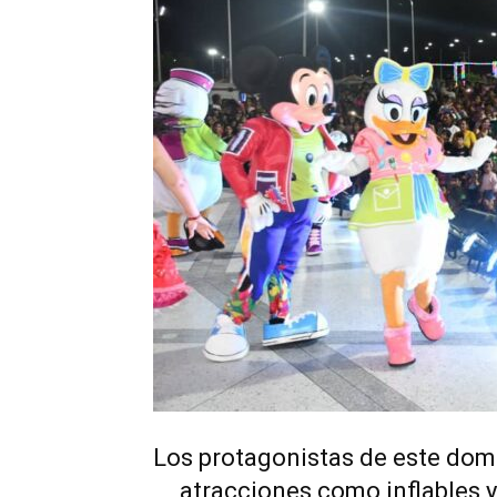
Los protagonistas de este domi
atracciones como inflables y 