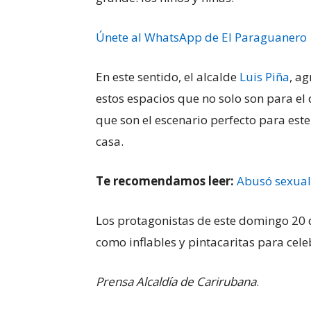
Únete al WhatsApp de El Paraguanero
En este sentido, el alcalde
Luis Piña
, a
estos espacios que no solo son para el 
que son el escenario perfecto para este
casa.
Te recomendamos leer:
Abusó sexual
Los protagonistas de este domingo 20 d
como inflables y pintacaritas para celeb
Prensa Alcaldía de Carirubana
.