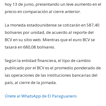
hoy 13 de junio, presentando un leve aumento en el
precio en comparación al cierre anterior.
La moneda estadounidense se cotizarán en 587,40
bolívares por unidad, de acuerdo al reporte del
BCV en su sitio web. Mientras que el euro BCV se
tasará en 680,08 bolívares.
Según la entidad financiera, el tipo de cambio
publicado por el BCV es el promedio ponderado de
las operaciones de las instituciones bancarias del
país, al cierre de la jornada.
Únete al WhatsApp de El Paraguanero