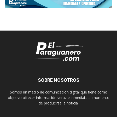
SOBRE NOSOTROS
Somos un medio de comunicación digital que tiene como
objetivo ofrecer información veraz e inmediata al momento
de producirse la noticia.