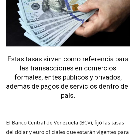
Estas tasas sirven como referencia para
las transacciones en comercios
formales, entes públicos y privados,
además de pagos de servicios dentro del
país.
El Banco Central de Venezuela (BCV), fijó las tasas
del dólar y euro oficiales que estarán vigentes para