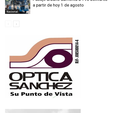
a partir de hoy 1 de agosto
Nacional