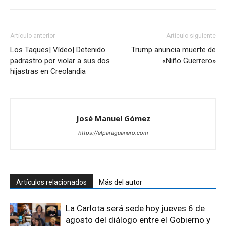
Artículo anterior
Artículo siguiente
Los Taques| Vídeo| Detenido
Trump anuncia muerte de
padrastro por violar a sus dos
«Niño Guerrero»
hijastras en Creolandia
José Manuel Gómez
https://elparaguanero.com
Artículos relacionados
Más del autor
La Carlota será sede hoy jueves 6 de
agosto del diálogo entre el Gobierno y