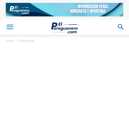
Inicio
Nacional