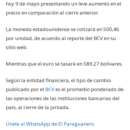
hoy 9 de mayo presentando un leve aumento en el
precio en comparación al cierre anterior.
La moneda estadounidense se cotizará en 500,46
por unidad, de acuerdo al reporte del BCV en su
sitio web.
Mientras que el euro se tasará en 589,27 bolívares.
Según la entidad financiera, el tipo de cambio
publicado por el
BCV
es el promedio ponderado de
las operaciones de las instituciones bancarias del
país, al cierre de la jornada.
Únete al WhatsApp de El Paraguanero