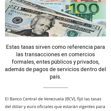
Estas tasas sirven como referencia para
las transacciones en comercios
formales, entes públicos y privados,
además de pagos de servicios dentro del
país.
El Banco Central de Venezuela (BCV), fijó las tasas
del dólar y euro oficiales que estarán vigentes para