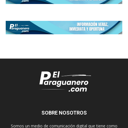
SOBRE NOSOTROS
Somos un medio de comunicación digital que tiene como