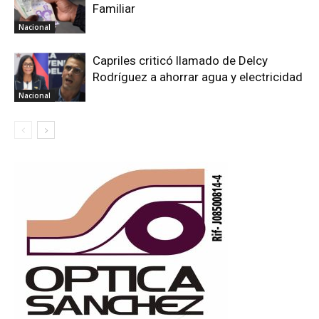
Familiar
Nacional
Capriles criticó llamado de Delcy
Rodríguez a ahorrar agua y electricidad
Nacional