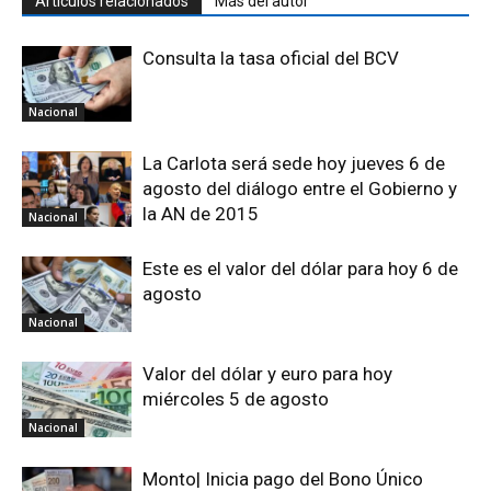
Artículos relacionados
Más del autor
Consulta la tasa oficial del BCV
Nacional
La Carlota será sede hoy jueves 6 de
agosto del diálogo entre el Gobierno y
la AN de 2015
Nacional
Este es el valor del dólar para hoy 6 de
agosto
Nacional
Valor del dólar y euro para hoy
miércoles 5 de agosto
Nacional
Monto| Inicia pago del Bono Único