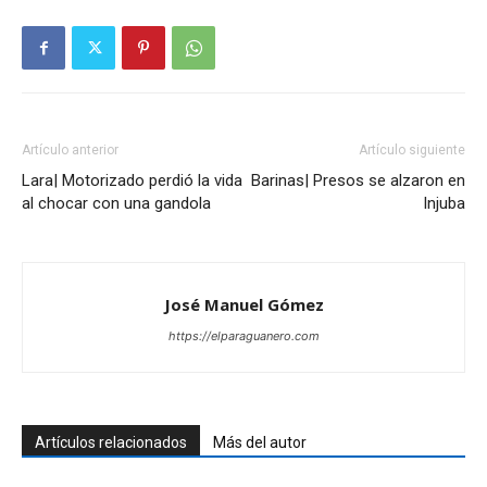
Artículo anterior
Artículo siguiente
Lara| Motorizado perdió la vida
Barinas| Presos se alzaron en
al chocar con una gandola
Injuba
José Manuel Gómez
https://elparaguanero.com
Artículos relacionados
Más del autor