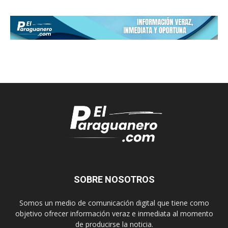
SOBRE NOSOTROS
Somos un medio de comunicación digital que tiene como
objetivo ofrecer información veraz e inmediata al momento
de producirse la noticia.