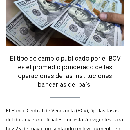
El tipo de cambio publicado por el BCV
es el promedio ponderado de las
operaciones de las instituciones
bancarias del país.
El Banco Central de Venezuela (BCV), fijó las tasas
del dólar y euro oficiales que estarán vigentes para
hoy 25 de mayo, presentando un leve aumento en