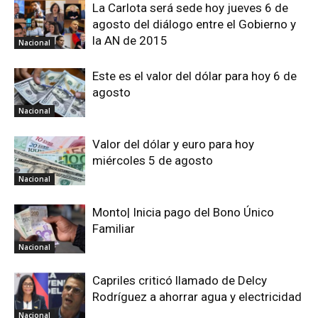
La Carlota será sede hoy jueves 6 de
agosto del diálogo entre el Gobierno y
la AN de 2015
Nacional
Este es el valor del dólar para hoy 6 de
agosto
Nacional
Valor del dólar y euro para hoy
miércoles 5 de agosto
Nacional
Monto| Inicia pago del Bono Único
Familiar
Nacional
Capriles criticó llamado de Delcy
Rodríguez a ahorrar agua y electricidad
Nacional