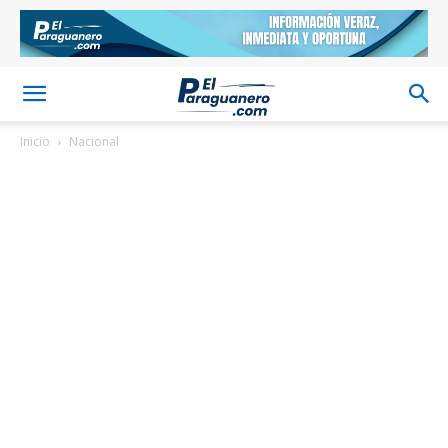
Inicio
Nacional