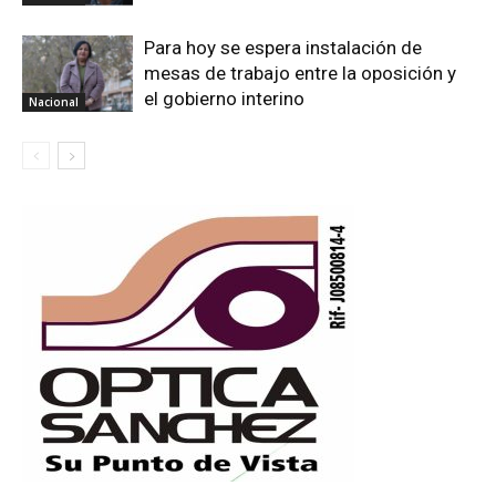
Para hoy se espera instalación de
mesas de trabajo entre la oposición y
el gobierno interino
Nacional