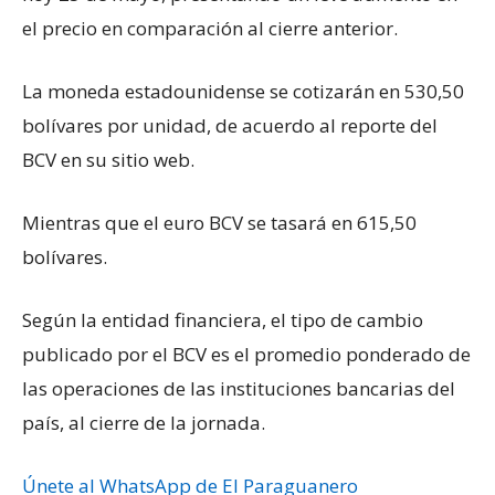
el precio en comparación al cierre anterior.
La moneda estadounidense se cotizarán en 530,50
bolívares por unidad, de acuerdo al reporte del
BCV en su sitio web.
Mientras que el euro BCV se tasará en 615,50
bolívares.
Según la entidad financiera, el tipo de cambio
publicado por el BCV es el promedio ponderado de
las operaciones de las instituciones bancarias del
país, al cierre de la jornada.
Únete al WhatsApp de El Paraguanero