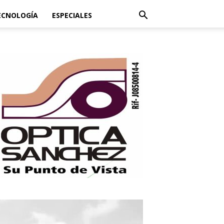
ECNOLOGÍA
ESPECIALES