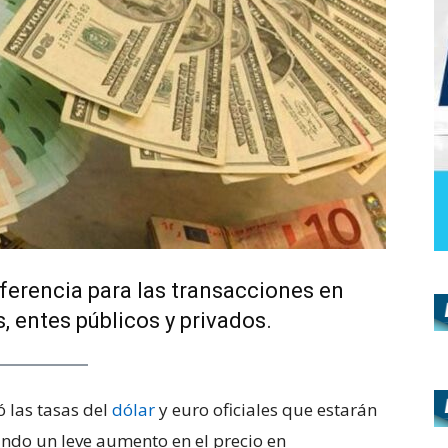
ferencia para las transacciones en
 entes públicos y privados.
ó las tasas del
dólar
y euro oficiales que estarán
ndo un leve aumento en el precio en