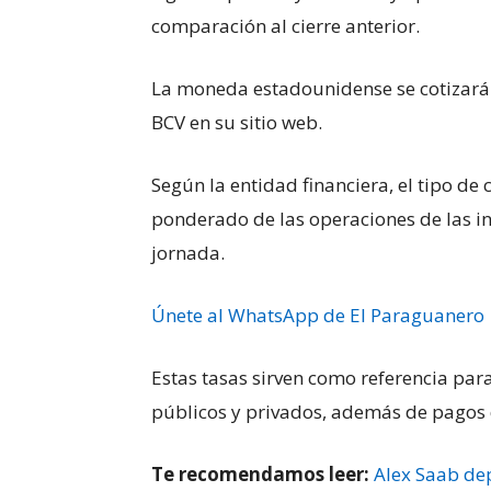
comparación al cierre anterior.
La moneda estadounidense se cotizará 
BCV en su sitio web.
Según la entidad financiera, el tipo d
ponderado de las operaciones de las ins
jornada.
Únete al WhatsApp de El Paraguanero
Estas tasas sirven como referencia par
públicos y privados, además de pagos d
Te recomendamos leer:
Alex Saab de