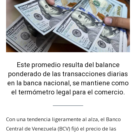
Este promedio resulta del balance
ponderado de las transacciones diarias
en la banca nacional, se mantiene como
el termómetro legal para el comercio.
Con una tendencia ligeramente al alza, el Banco
Central de Venezuela (BCV) fijó el precio de las