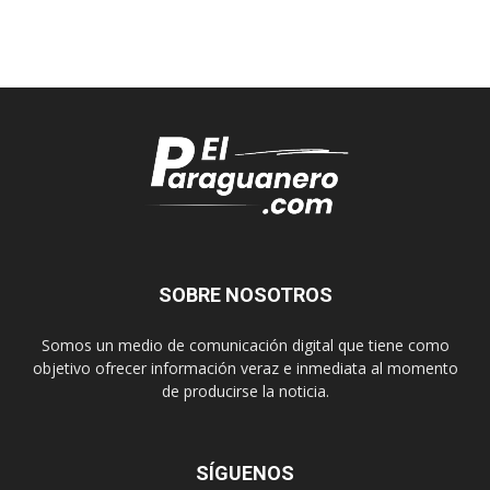
SOBRE NOSOTROS
Somos un medio de comunicación digital que tiene como
objetivo ofrecer información veraz e inmediata al momento
de producirse la noticia.
SÍGUENOS