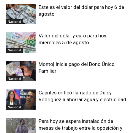
Este es el valor del dólar para hoy 6 de
agosto
Nacional
Valor del dólar y euro para hoy
miércoles 5 de agosto
Nacional
Monto| Inicia pago del Bono Único
Familiar
Nacional
Capriles criticó llamado de Delcy
Rodríguez a ahorrar agua y electricidad
Nacional
Para hoy se espera instalación de
mesas de trabajo entre la oposición y