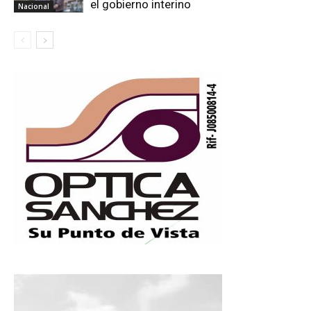
el gobierno interino
Nacional