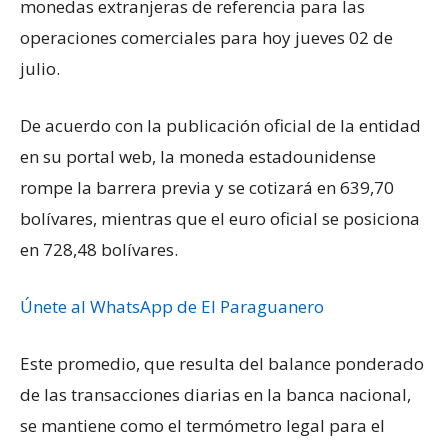
monedas extranjeras de referencia para las
operaciones comerciales para hoy jueves 02 de
julio.
De acuerdo con la publicación oficial de la entidad
en su portal web, la moneda estadounidense
rompe la barrera previa y se cotizará en 639,70
bolívares, mientras que el euro oficial se posiciona
en 728,48 bolívares.
Únete al WhatsApp de El Paraguanero
Este promedio, que resulta del balance ponderado
de las transacciones diarias en la banca nacional,
se mantiene como el termómetro legal para el