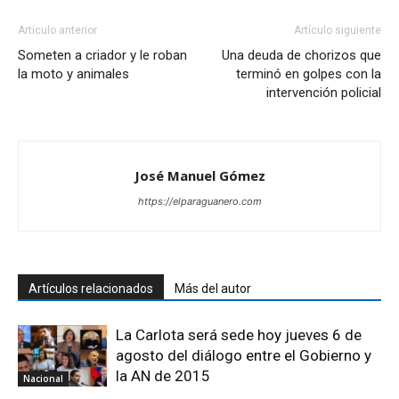
Artículo anterior
Artículo siguiente
Someten a criador y le roban
Una deuda de chorizos que
la moto y animales
terminó en golpes con la
intervención policial
José Manuel Gómez
https://elparaguanero.com
Artículos relacionados
Más del autor
La Carlota será sede hoy jueves 6 de
agosto del diálogo entre el Gobierno y
la AN de 2015
Nacional