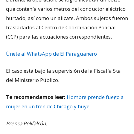
que contenía varios metros del conductor eléctrico
hurtado, así como un alicate. Ambos sujetos fueron
trasladados al Centro de Coordinación Policial
(CCP) para las actuaciones correspondientes.
Únete al WhatsApp de El Paraguanero
El caso está bajo la supervisión de la Fiscalía 5ta
del Ministerio Público.
Te recomendamos leer:
Hombre prende fuego a
mujer en un tren de Chicago y huye
Prensa Polifalcón.