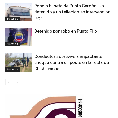
Robo a buseta de Punta Cardón: Un
detenido y un fallecido en intervención
legal
Sucesos
Detenido por robo en Punto Fijo
Sucesos
Conductor sobrevive a impactante
choque contra un poste en la recta de
Chichiriviche
Sucesos