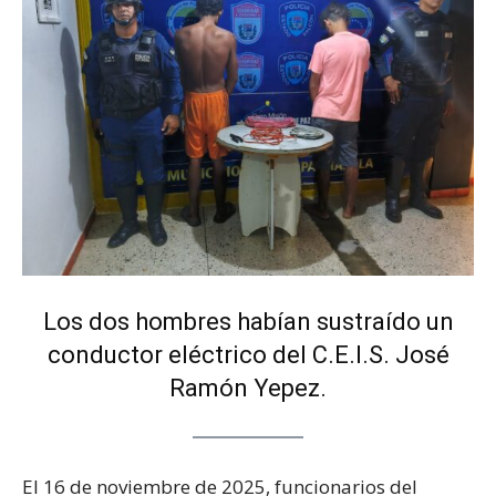
Los dos hombres habían sustraído un
conductor eléctrico del C.E.I.S. José
Ramón Yepez.
El 16 de noviembre de 2025, funcionarios del