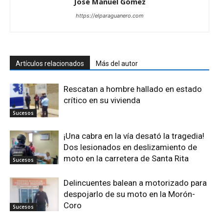
José Manuel Gómez
https://elparaguanero.com
Artículos relacionados
Más del autor
Rescatan a hombre hallado en estado
crítico en su vivienda
Sucesos
¡Una cabra en la vía desató la tragedia!
Dos lesionados en deslizamiento de
moto en la carretera de Santa Rita
Sucesos
Delincuentes balean a motorizado para
despojarlo de su moto en la Morón-
Coro
Sucesos