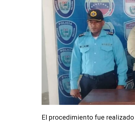
El procedimiento fue realizado