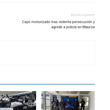
Artículo siguiente
Cayó motorizado tras violenta persecución y
agredir a policía en Mauroa