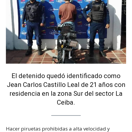
El detenido quedó identificado como
Jean Carlos Castillo Leal de 21 años con
residencia en la zona Sur del sector La
Ceiba.
Hacer piruetas prohibidas a alta velocidad y