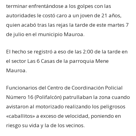
terminar enfrentándose a los golpes con las
autoridades le costó caro a un joven de 21 años,
quien acabó tras las rejas la tarde de este martes 7
de julio en el municipio Mauroa.
El hecho se registró a eso de las 2:00 de la tarde en
el sector Las 6 Casas de la parroquia Mene
Mauroa.
Funcionarios del Centro de Coordinación Policial
Número 16 (Polifalcón) patrullaban la zona cuando
avistaron al motorizado realizando los peligrosos
«caballitos» a exceso de velocidad, poniendo en
riesgo su vida y la de los vecinos.