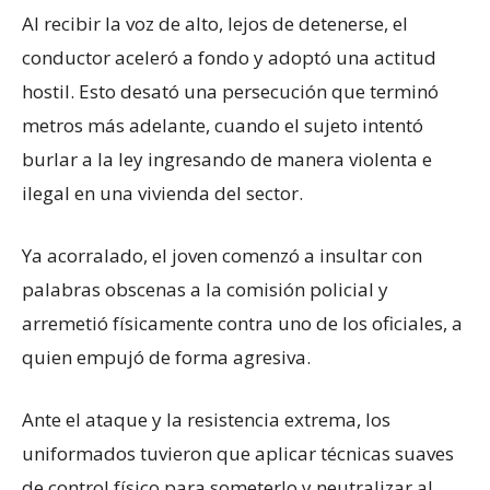
Al recibir la voz de alto, lejos de detenerse, el
conductor aceleró a fondo y adoptó una actitud
hostil. Esto desató una persecución que terminó
metros más adelante, cuando el sujeto intentó
burlar a la ley ingresando de manera violenta e
ilegal en una vivienda del sector.
Ya acorralado, el joven comenzó a insultar con
palabras obscenas a la comisión policial y
arremetió físicamente contra uno de los oficiales, a
quien empujó de forma agresiva.
Ante el ataque y la resistencia extrema, los
uniformados tuvieron que aplicar técnicas suaves
de control físico para someterlo y neutralizar al