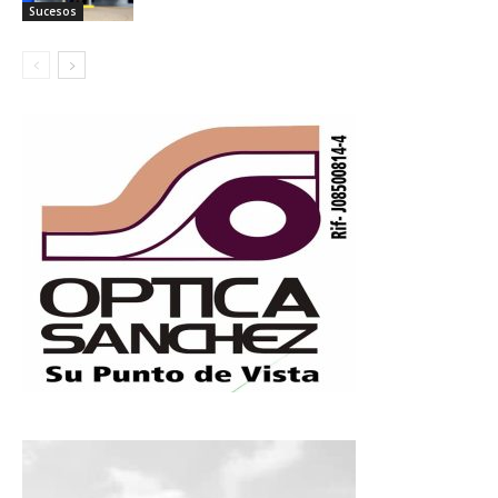
Sucesos