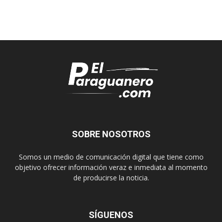
SOBRE NOSOTROS
Somos un medio de comunicación digital que tiene como
objetivo ofrecer información veraz e inmediata al momento
de producirse la noticia.
SÍGUENOS