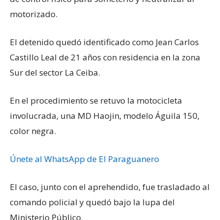
motorizado.
El detenido quedó identificado como Jean Carlos
Castillo Leal de 21 años con residencia en la zona
Sur del sector La Ceiba.
En el procedimiento se retuvo la motocicleta
involucrada, una MD Haojin, modelo Águila 150,
color negra.
Únete al WhatsApp de El Paraguanero
El caso, junto con el aprehendido, fue trasladado al
comando policial y quedó bajo la lupa del
Ministerio Público.