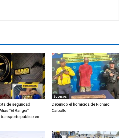
Sucesos
xta de seguridad
Detenido el homicida de Richard
 Alias “El Ranger”
Carballo
 transporte público en