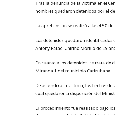
Tras la denuncia de la víctima en el Ce
hombres quedaron detenidos por el del
La aprehensión se realizó a las 4:50 de 
Los detenidos quedaron identificados 
Antony Rafael Chirino Morillo de 29 añ
En cuanto a los detenidos, se trata de 
Miranda 1 del municipio Carirubana.
De acuerdo a la víctima, los hechos de 
cual quedaron a disposición del Minist
El procedimiento fue realizado bajo los