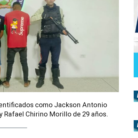
entificados como Jackson Antonio
 Rafael Chirino Morillo de 29 años.