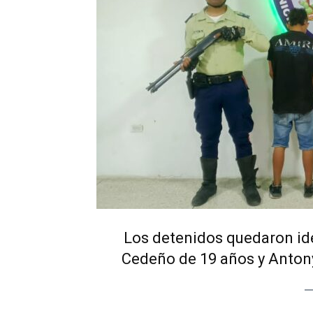
Los detenidos quedaron id
Cedeño de 19 años y Antony