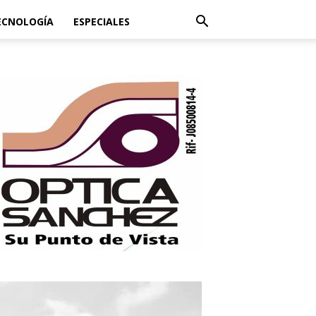
ECNOLOGÍA
ESPECIALES