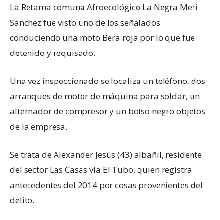
La Retama comuna Afroecológico La Negra Meri
Sanchez fue visto uno de los señalados
conduciendo una moto Bera roja por lo que fue
detenido y requisado.
Una vez inspeccionado se localiza un teléfono, dos
arranques de motor de máquina para soldar, un
alternador de compresor y un bolso negro objetos
de la empresa.
Se trata de Alexander Jesús (43) albañil, residente
del sector Las Casas vía El Tubo, quien registra
antecedentes del 2014 por cosas provenientes del
delito.