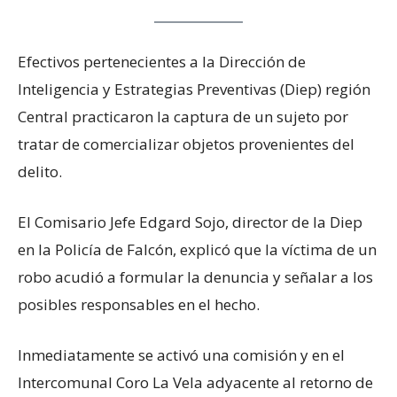
Efectivos pertenecientes a la Dirección de
Inteligencia y Estrategias Preventivas (Diep) región
Central practicaron la captura de un sujeto por
tratar de comercializar objetos provenientes del
delito.
El Comisario Jefe Edgard Sojo, director de la Diep
en la Policía de Falcón, explicó que la víctima de un
robo acudió a formular la denuncia y señalar a los
posibles responsables en el hecho.
Inmediatamente se activó una comisión y en el
Intercomunal Coro La Vela adyacente al retorno de