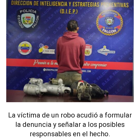
La víctima de un robo acudió a formular
la denuncia y señalar a los posibles
responsables en el hecho.