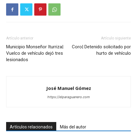
Artículo anterior
Artículo siguiente
Municipio Monseñor Iturriza|
Coro| Detenido solicitado por
Vuelco de vehículo dejó tres
hurto de vehículo
lesionados
José Manuel Gómez
https://elparaguanero.com
Artículos relacionados
Más del autor