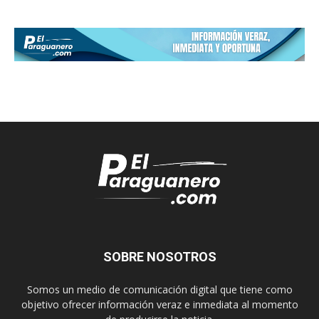
SOBRE NOSOTROS
Somos un medio de comunicación digital que tiene como
objetivo ofrecer información veraz e inmediata al momento