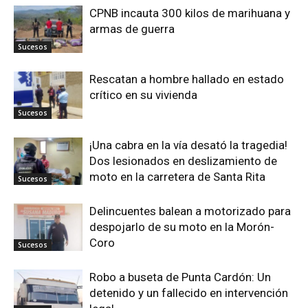
CPNB incauta 300 kilos de marihuana y
armas de guerra
Sucesos
Rescatan a hombre hallado en estado
crítico en su vivienda
Sucesos
¡Una cabra en la vía desató la tragedia!
Dos lesionados en deslizamiento de
moto en la carretera de Santa Rita
Sucesos
Delincuentes balean a motorizado para
despojarlo de su moto en la Morón-
Coro
Sucesos
Robo a buseta de Punta Cardón: Un
detenido y un fallecido en intervención