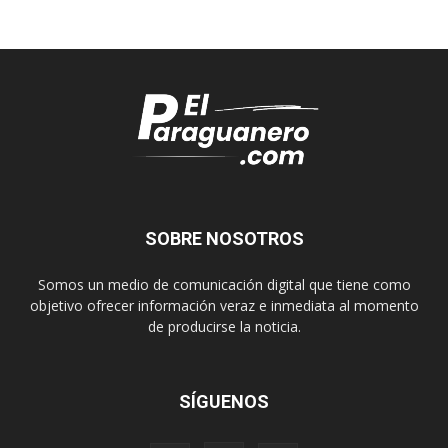
SOBRE NOSOTROS
Somos un medio de comunicación digital que tiene como
objetivo ofrecer información veraz e inmediata al momento
de producirse la noticia.
SÍGUENOS