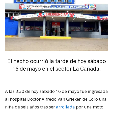
El hecho ocurrió la tarde de hoy sábado
16 de mayo en el sector La Cañada.
A las 3:30 de hoy sábado 16 de mayo fue ingresada
al hospital Doctor Alfredo Van Grieken de Coro una
niña de seis años tras ser
arrollada
por una moto.