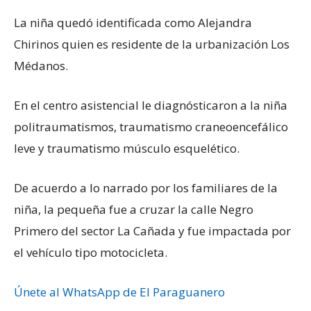
La niña quedó identificada como Alejandra
Chirinos quien es residente de la urbanización Los
Médanos.
En el centro asistencial le diagnósticaron a la niña
politraumatismos, traumatismo craneoencefálico
leve y traumatismo músculo esquelético.
De acuerdo a lo narrado por los familiares de la
niña, la pequeña fue a cruzar la calle Negro
Primero del sector La Cañada y fue impactada por
el vehículo tipo motocicleta.
Únete al WhatsApp de El Paraguanero