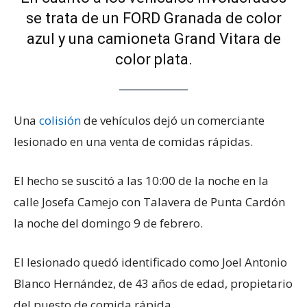
se trata de un FORD Granada de color
azul y una camioneta Grand Vitara de
color plata.
Una
colisión
de vehículos dejó un comerciante
lesionado en una venta de comidas rápidas.
El hecho se suscitó a las 10:00 de la noche en la
calle Josefa Camejo con Talavera de Punta Cardón
la noche del domingo 9 de febrero.
El lesionado quedó identificado como Joel Antonio
Blanco Hernández, de 43 años de edad, propietario
del puesto de comida rápida.