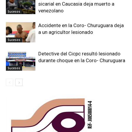
sicarial en Caucasia deja muerto a
venezolano
Sucesos
Accidente en la Coro- Churuguara deja
a un agricultor lesionado
Sucesos
Detective del Cicpc resultó lesionado
durante choque en la Coro- Churuguara
Sucesos