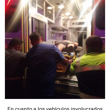
En cuanto a los vehículos involucrados