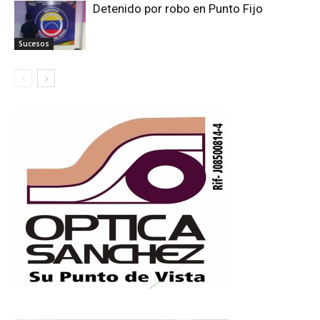
Detenido por robo en Punto Fijo
Sucesos