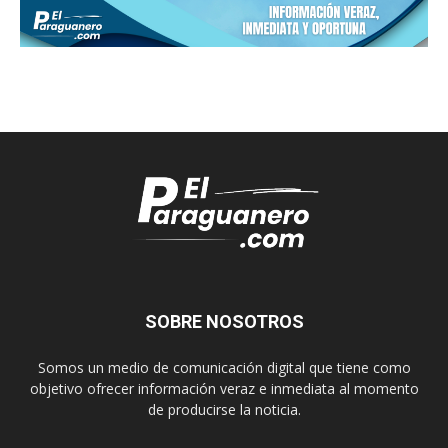
SOBRE NOSOTROS
Somos un medio de comunicación digital que tiene como
objetivo ofrecer información veraz e inmediata al momento
de producirse la noticia.