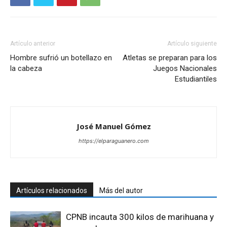
Artículo anterior
Artículo siguiente
Hombre sufrió un botellazo en
Atletas se preparan para los
la cabeza
Juegos Nacionales
Estudiantiles
José Manuel Gómez
https://elparaguanero.com
Artículos relacionados
Más del autor
CPNB incauta 300 kilos de marihuana y