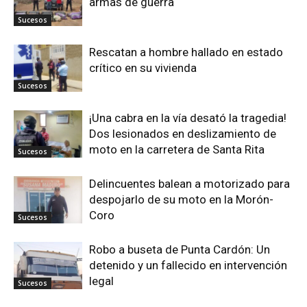
armas de guerra
Sucesos
Rescatan a hombre hallado en estado
crítico en su vivienda
Sucesos
¡Una cabra en la vía desató la tragedia!
Dos lesionados en deslizamiento de
moto en la carretera de Santa Rita
Sucesos
Delincuentes balean a motorizado para
despojarlo de su moto en la Morón-
Coro
Sucesos
Robo a buseta de Punta Cardón: Un
detenido y un fallecido en intervención
legal
Sucesos