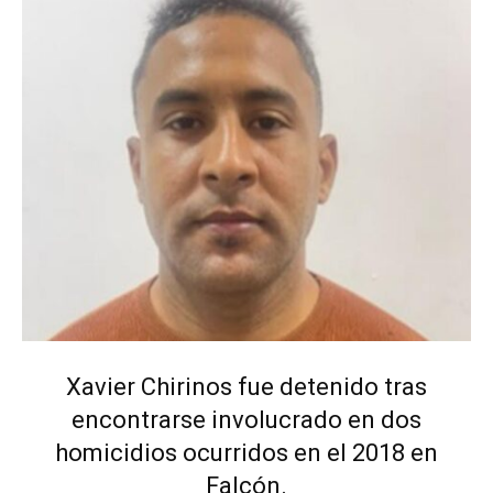
Xavier Chirinos fue detenido tras
encontrarse involucrado en dos
homicidios ocurridos en el 2018 en
Falcón.