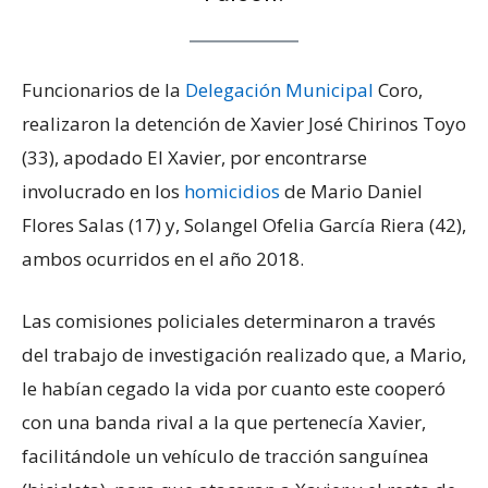
Funcionarios de la
Delegación Municipal
Coro,
realizaron la detención de Xavier José Chirinos Toyo
(33), apodado El Xavier, por encontrarse
involucrado en los
homicidios
de Mario Daniel
Flores Salas (17) y, Solangel Ofelia García Riera (42),
ambos ocurridos en el año 2018.
Las comisiones policiales determinaron a través
del trabajo de investigación realizado que, a Mario,
le habían cegado la vida por cuanto este cooperó
con una banda rival a la que pertenecía Xavier,
facilitándole un vehículo de tracción sanguínea