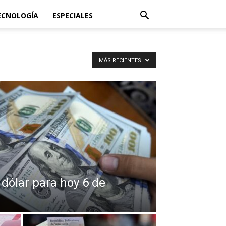
ECNOLOGÍA
ESPECIALES
MÁS RECIENTES
l dólar para hoy 6 de