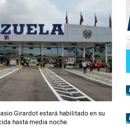
asio Girardot estará habilitado en su
cida hasta media noche.