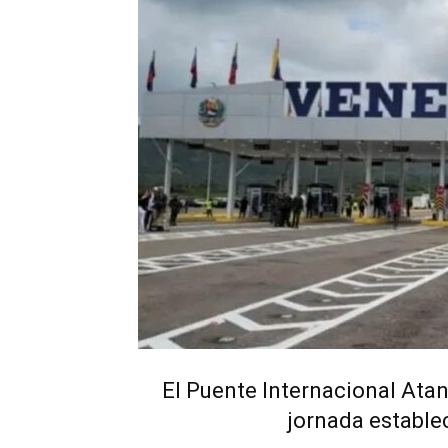
El Puente Internacional Atan
jornada estable