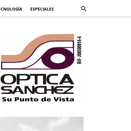
ECNOLOGÍA
ESPECIALES