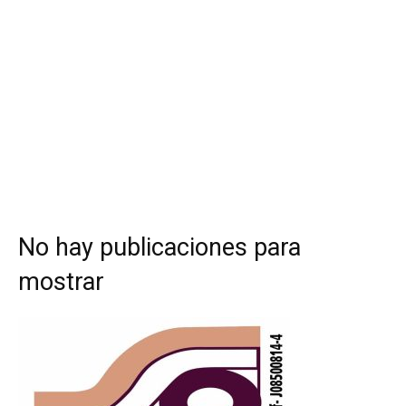
No hay publicaciones para
mostrar