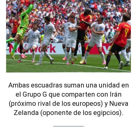
Ambas escuadras suman una unidad en
el Grupo G que comparten con Irán
(próximo rival de los europeos) y Nueva
Zelanda (oponente de los egipcios).