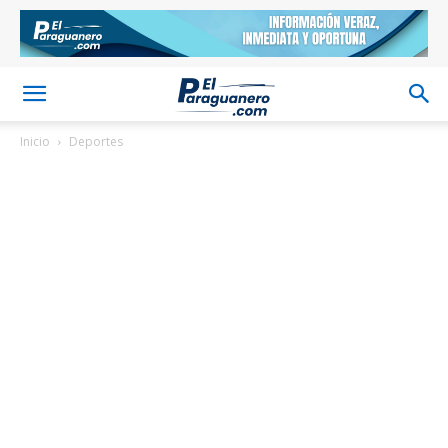
Inicio
Deportes