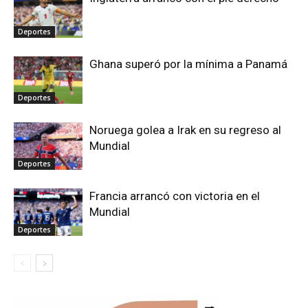
Deportes
Ghana superó por la mínima a Panamá
Deportes
Noruega golea a Irak en su regreso al
Mundial
Deportes
Francia arrancó con victoria en el
Mundial
Deportes