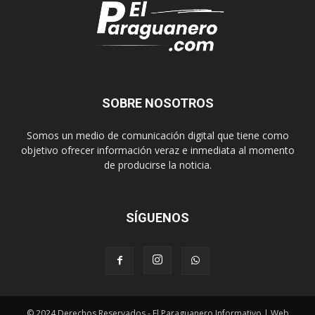
SOBRE NOSOTROS
Somos un medio de comunicación digital que tiene como
objetivo ofrecer información veraz e inmediata al momento
de producirse la noticia.
SÍGUENOS
© 2024 Derechos Reservados - El Paraguanero Informativo | Web