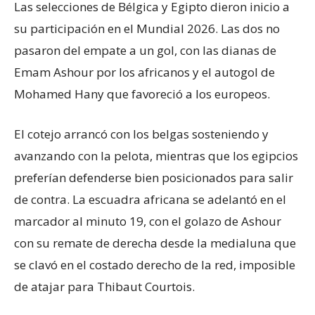
Las selecciones de Bélgica y Egipto dieron inicio a
su participación en el Mundial 2026. Las dos no
pasaron del empate a un gol, con las dianas de
Emam Ashour por los africanos y el autogol de
Mohamed Hany que favoreció a los europeos.
El cotejo arrancó con los belgas sosteniendo y
avanzando con la pelota, mientras que los egipcios
preferían defenderse bien posicionados para salir
de contra. La escuadra africana se adelantó en el
marcador al minuto 19, con el golazo de Ashour
con su remate de derecha desde la medialuna que
se clavó en el costado derecho de la red, imposible
de atajar para Thibaut Courtois.