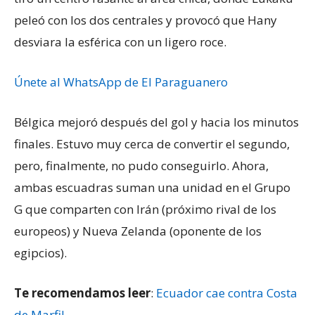
peleó con los dos centrales y provocó que Hany
desviara la esférica con un ligero roce.
Únete al WhatsApp de El Paraguanero
Bélgica mejoró después del gol y hacia los minutos
finales. Estuvo muy cerca de convertir el segundo,
pero, finalmente, no pudo conseguirlo. Ahora,
ambas escuadras suman una unidad en el Grupo
G que comparten con Irán (próximo rival de los
europeos) y Nueva Zelanda (oponente de los
egipcios).
Te recomendamos leer
:
Ecuador cae contra Costa
de Marfil