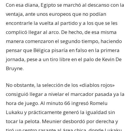
Con esa diana, Egipto se marchó al descanso con la
ventaja, ante unos europeos que no podían
encontrarle la vuelta al partido y a los que se les
complicó llegar al arco. De hecho, de esa misma
manera comenzaron el segundo tiempo, haciendo
pensar que Bélgica pisaría en falso en la primera
jornada, pese a un tiro libre en el palo de Kevin De
Bruyne.
No obstante, la selección de los «diablos rojos»
consiguió llegar a nivelar el marcador pasada ya la
hora de juego. Al minuto 66 ingresó Romelu
Lukaku y prácticamente generó la igualdad sin
tocar la pelota. Meunier desbordó por derecha y
tiró un centro rasante al área chica, donde Lukaku