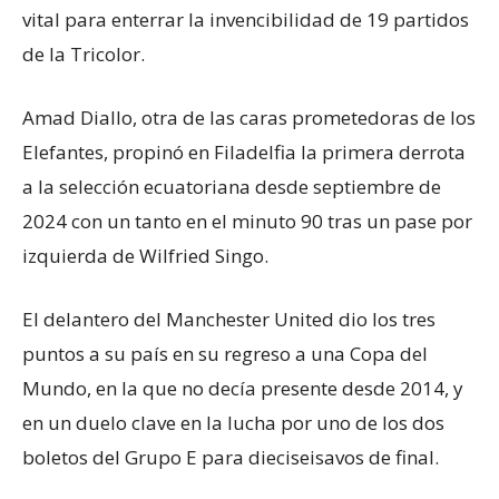
vital para enterrar la invencibilidad de 19 partidos
de la Tricolor.
Amad Diallo, otra de las caras prometedoras de los
Elefantes, propinó en Filadelfia la primera derrota
a la selección ecuatoriana desde septiembre de
2024 con un tanto en el minuto 90 tras un pase por
izquierda de Wilfried Singo.
El delantero del Manchester United dio los tres
puntos a su país en su regreso a una Copa del
Mundo, en la que no decía presente desde 2014, y
en un duelo clave en la lucha por uno de los dos
boletos del Grupo E para dieciseisavos de final.