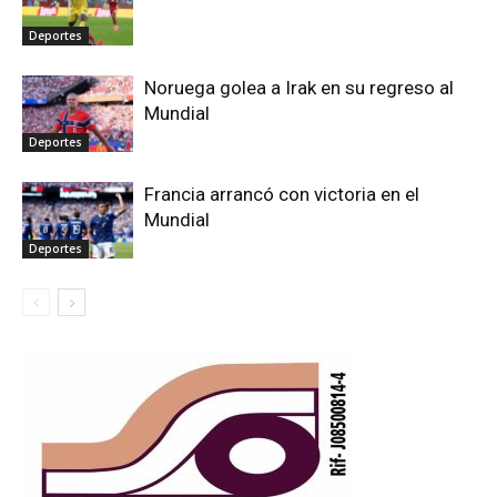
Deportes
Noruega golea a Irak en su regreso al
Mundial
Deportes
Francia arrancó con victoria en el
Mundial
Deportes