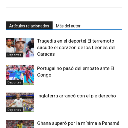
Artículos relacionados
Más del autor
Tragedia en el deporte| El terremoto
sacude el corazón de los Leones del
Caracas
Deportes
Portugal no pasó del empate ante El
Congo
Deportes
Inglaterra arrancó con el pie derecho
Deportes
Ghana superó por la mínima a Panamá