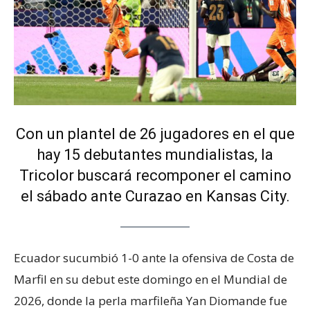
Con un plantel de 26 jugadores en el que
hay 15 debutantes mundialistas, la
Tricolor buscará recomponer el camino
el sábado ante Curazao en Kansas City.
Ecuador sucumbió 1-0 ante la ofensiva de Costa de
Marfil en su debut este domingo en el Mundial de
2026, donde la perla marfileña Yan Diomande fue