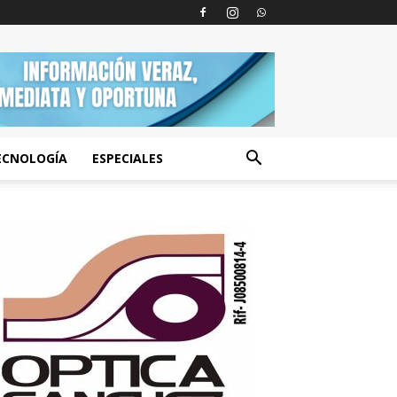
ECNOLOGÍA
ESPECIALES