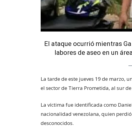
El ataque ocurrió mientras G
labores de aseo en un área
La tarde de este jueves 19 de marzo, u
el sector de Tierra Prometida, al sur d
La víctima fue identificada como Danie
nacionalidad venezolana, quien perdió 
desconocidos.