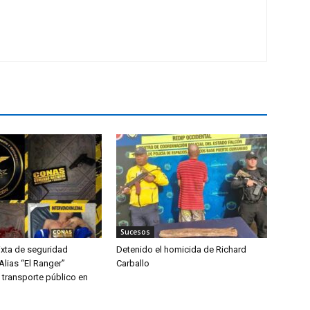
Sucesos
xta de seguridad
Detenido el homicida de Richard
 Alias “El Ranger”
Carballo
 transporte público en