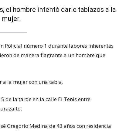
 el hombre intentó darle tablazos a la
mujer.
n Policial número 1 durante labores inherentes
uvieron de manera flagrante a un hombre que
r a la mujer con una tabla.
5 de la tarde en la calle El Tenis entre
Curazaito.
sé Gregorio Medina de 43 años con residencia