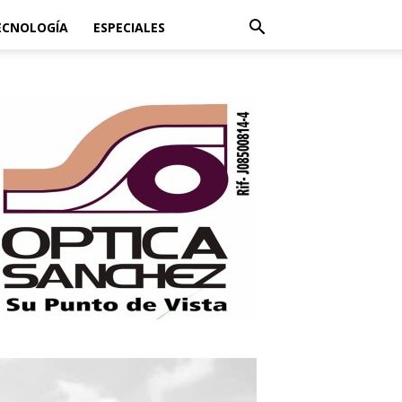
ECNOLOGÍA
ESPECIALES