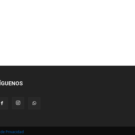
ÍGUENOS
s de Privacidad