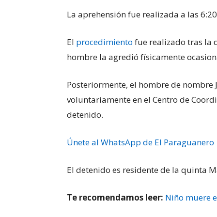
La aprehensión fue realizada a las 6:20
El
procedimiento
fue realizado tras la 
hombre la agredió físicamente ocasion
Posteriormente, el hombre de nombre J
voluntariamente en el Centro de Coordi
detenido.
Únete al WhatsApp de El Paraguanero
El detenido es residente de la quinta M
Te recomendamos leer:
Niño muere e