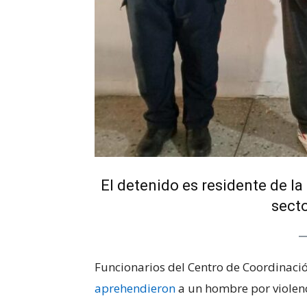
El detenido es residente de la
sect
Funcionarios del Centro de Coordinaci
aprehendieron
a un hombre por violenc