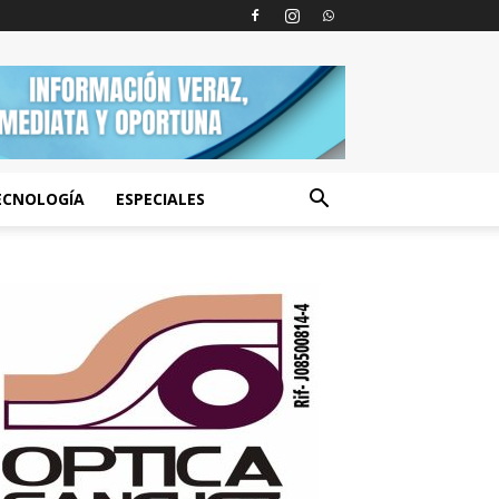
ECNOLOGÍA
ESPECIALES