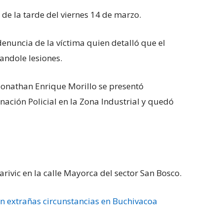
 de la tarde del viernes 14 de marzo.
denuncia de la víctima quien detalló que el
andole lesiones.
onathan Enrique Morillo se presentó
nación Policial en la Zona Industrial y quedó
arivic en la calle Mayorca del sector San Bosco.
n extrañas circunstancias en Buchivacoa