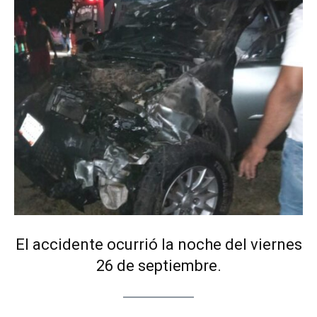
El accidente ocurrió la noche del viernes
26 de septiembre.