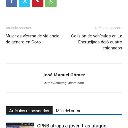
Artículo anterior
Artículo siguiente
Mujer es víctima de violencia
Colisión de vehículos en La
de género en Coro
Encrucijada dejó cuatro
lesionados
José Manuel Gómez
https://elparaguanero.com
Artículos relacionados
Más del autor
CPNB atrapa a joven tras ataque