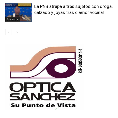
La PNB atrapa a tres sujetos con droga,
calzado y joyas tras clamor vecinal
Sucesos