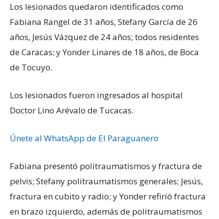
Los lesionados quedaron identificados como
Fabiana Rangel de 31 años, Stefany García de 26
años, Jesús Vázquez de 24 años; todos residentes
de Caracas; y Yonder Linares de 18 años, de Boca
de Tocuyo.
Los lesionados fueron ingresados al hospital
Doctor Lino Arévalo de Tucacas.
Únete al WhatsApp de El Paraguanero
Fabiana presentó politraumatismos y fractura de
pelvis; Stefany politraumatismos generales; Jesús,
fractura en cubito y radio; y Yonder refirió fractura
en brazo izquierdo, además de politraumatismos