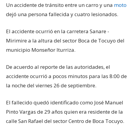
Un accidente de tránsito entre un carro y una
moto
dejó una persona fallecida y cuatro lesionados.
El accidente ocurrió en la carretera Sanare -
Mirimire a la altura del sector Boca de Tocuyo del
municipio Monseñor Iturriza.
De acuerdo al reporte de las autoridades, el
accidente ocurrió a pocos minutos para las 8:00 de
la noche del viernes 26 de septiembre.
El fallecido quedó identificado como José Manuel
Pinto Vargas de 29 años quien era residente de la
calle San Rafael del sector Centro de Boca Tocuyo.