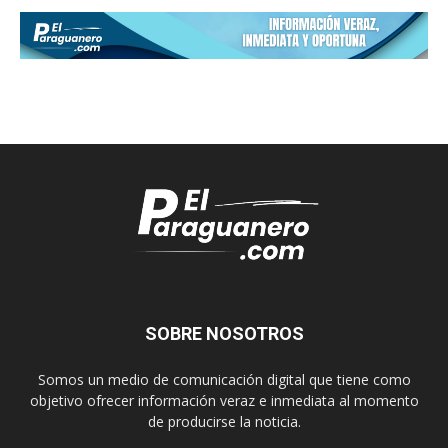
SOBRE NOSOTROS
Somos un medio de comunicación digital que tiene como
objetivo ofrecer información veraz e inmediata al momento
de producirse la noticia.