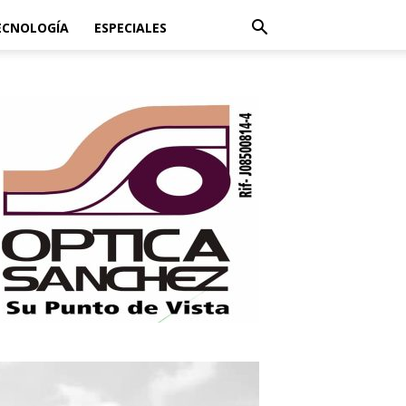
ECNOLOGÍA
ESPECIALES