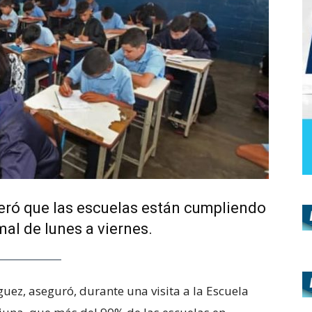
eró que las escuelas están cumpliendo
mal de lunes a viernes.
uez, aseguró, durante una visita a la Escuela