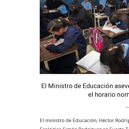
El Ministro de Educación asev
el horario nor
El ministro de Educación, Héctor Rodríg