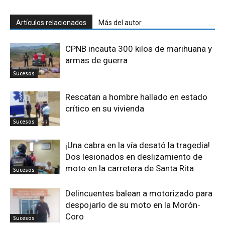
Artículos relacionados
Más del autor
CPNB incauta 300 kilos de marihuana y
armas de guerra
Sucesos
Rescatan a hombre hallado en estado
crítico en su vivienda
Sucesos
¡Una cabra en la vía desató la tragedia!
Dos lesionados en deslizamiento de
moto en la carretera de Santa Rita
Sucesos
Delincuentes balean a motorizado para
despojarlo de su moto en la Morón-
Coro
Sucesos