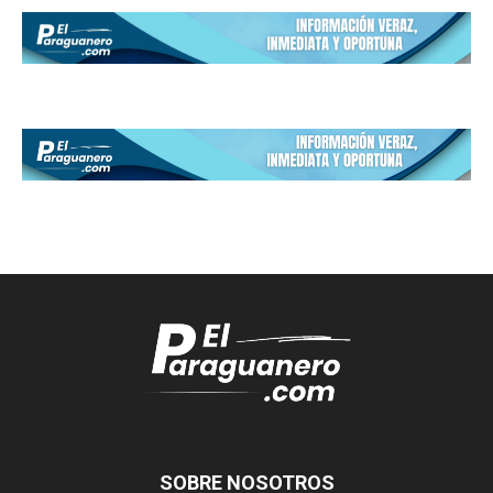
SOBRE NOSOTROS