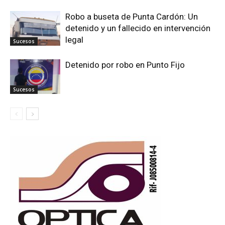
Robo a buseta de Punta Cardón: Un
detenido y un fallecido en intervención
legal
Sucesos
Detenido por robo en Punto Fijo
Sucesos