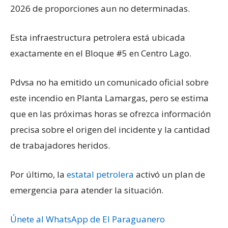
2026 de proporciones aun no determinadas.
Esta infraestructura petrolera está ubicada
exactamente en el Bloque #5 en Centro Lago.
Pdvsa no ha emitido un comunicado oficial sobre
este incendio en Planta Lamargas, pero se estima
que en las próximas horas se ofrezca información
precisa sobre el origen del incidente y la cantidad
de trabajadores heridos.
Por último, la
estatal petrolera
activó un plan de
emergencia para atender la situación.
Únete al WhatsApp de El Paraguanero