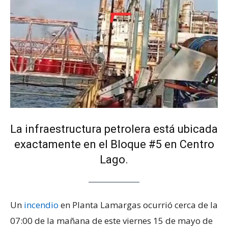
La infraestructura petrolera está ubicada
exactamente en el Bloque #5 en Centro
Lago.
Un
incendio
en Planta Lamargas ocurrió cerca de la
07:00 de la mañana de este viernes 15 de mayo de