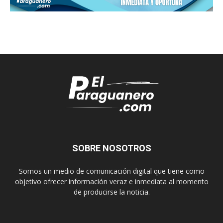
SOBRE NOSOTROS
Somos un medio de comunicación digital que tiene como
objetivo ofrecer información veraz e inmediata al momento
de producirse la noticia.