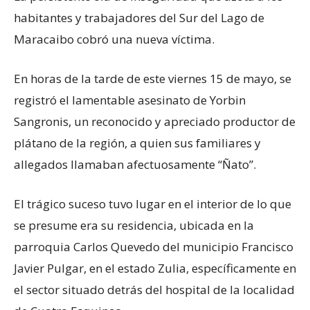
habitantes y trabajadores del Sur del Lago de
Maracaibo cobró una nueva víctima.
En horas de la tarde de este viernes 15 de mayo, se
registró el lamentable asesinato de Yorbin
Sangronis, un reconocido y apreciado productor de
plátano de la región, a quien sus familiares y
allegados llamaban afectuosamente “Ñato”.
El trágico suceso tuvo lugar en el interior de lo que
se presume era su residencia, ubicada en la
parroquia Carlos Quevedo del municipio Francisco
Javier Pulgar, en el estado Zulia, específicamente en
el sector situado detrás del hospital de la localidad