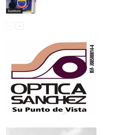
Sucesos