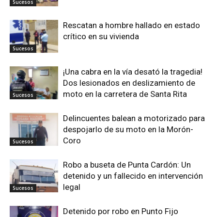
Sucesos
Rescatan a hombre hallado en estado
crítico en su vivienda
Sucesos
¡Una cabra en la vía desató la tragedia!
Dos lesionados en deslizamiento de
moto en la carretera de Santa Rita
Sucesos
Delincuentes balean a motorizado para
despojarlo de su moto en la Morón-
Coro
Sucesos
Robo a buseta de Punta Cardón: Un
detenido y un fallecido en intervención
legal
Sucesos
Detenido por robo en Punto Fijo