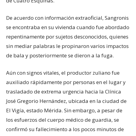
de Cuatro Esquinas.
De acuerdo con información extraoficial, Sangronis
se encontraba en su vivienda cuando fue abordado
repentinamente por sujetos desconocidos, quienes
sin mediar palabras le propinaron varios impactos
de bala y posteriormente se dieron a la fuga.
Aún con signos vitales, el productor zuliano fue
auxiliado rápidamente por personas en el lugar y
trasladado de extrema urgencia hacia la Clínica
José Gregorio Hernández, ubicada en la ciudad de
El Vigía, estado Mérida. Sin embargo, a pesar de
los esfuerzos del cuerpo médico de guardia, se
confirmó su fallecimiento a los pocos minutos de