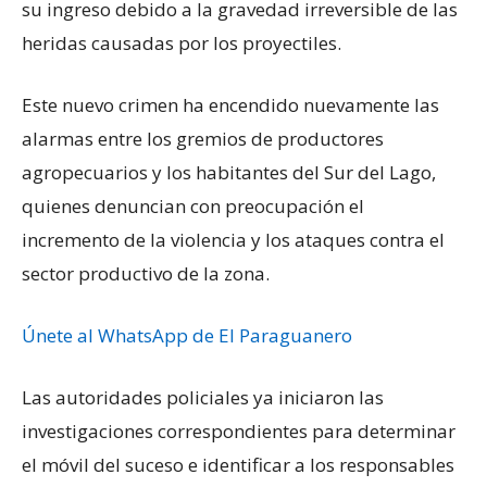
su ingreso debido a la gravedad irreversible de las
heridas causadas por los proyectiles.
Este nuevo crimen ha encendido nuevamente las
alarmas entre los gremios de productores
agropecuarios y los habitantes del Sur del Lago,
quienes denuncian con preocupación el
incremento de la violencia y los ataques contra el
sector productivo de la zona.
Únete al WhatsApp de El Paraguanero
Las autoridades policiales ya iniciaron las
investigaciones correspondientes para determinar
el móvil del suceso e identificar a los responsables