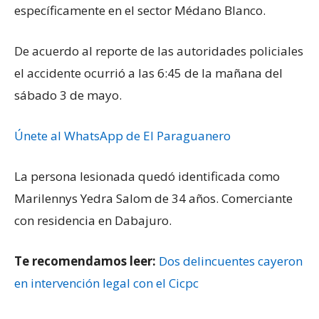
específicamente en el sector Médano Blanco.
De acuerdo al reporte de las autoridades policiales
el accidente ocurrió a las 6:45 de la mañana del
sábado 3 de mayo.
Únete al WhatsApp de El Paraguanero
La persona lesionada quedó identificada como
Marilennys Yedra Salom de 34 años. Comerciante
con residencia en Dabajuro.
Te recomendamos leer:
Dos delincuentes cayeron
en intervención legal con el Cicpc