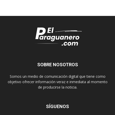
SOBRE NOSOTROS
Somos un medio de comunicación digital que tiene como
objetivo ofrecer información veraz e inmediata al momento
de producirse la noticia.
SÍGUENOS