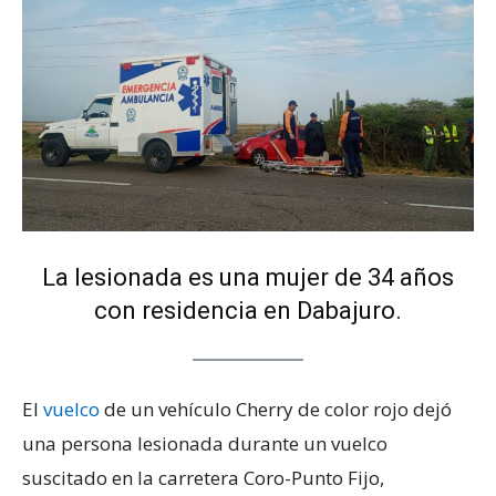
La lesionada es una mujer de 34 años
con residencia en Dabajuro.
El
vuelco
de un vehículo Cherry de color rojo dejó
una persona lesionada durante un vuelco
suscitado en la carretera Coro-Punto Fijo,